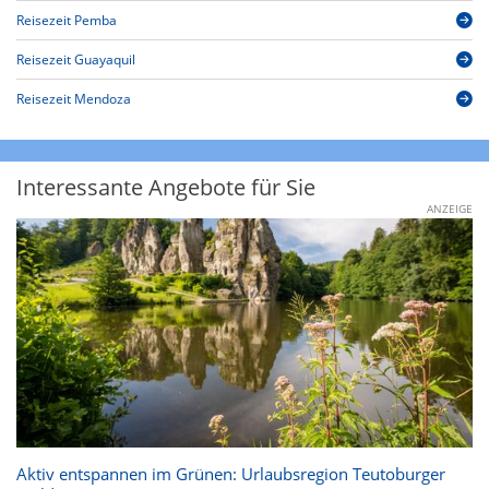
Reisezeit Pemba
Reisezeit Guayaquil
Reisezeit Mendoza
Interessante Angebote für Sie
ANZEIGE
Aktiv entspannen im Grünen: Urlaubsregion Teutoburger