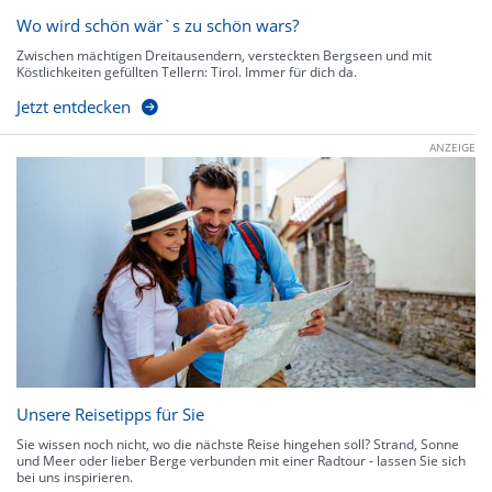
Wo wird schön wär`s zu schön wars?
Zwischen mächtigen Dreitausendern, versteckten Bergseen und mit
Köstlichkeiten gefüllten Tellern: Tirol. Immer für dich da.
Jetzt entdecken
ANZEIGE
Unsere Reisetipps für Sie
Sie wissen noch nicht, wo die nächste Reise hingehen soll? Strand, Sonne
und Meer oder lieber Berge verbunden mit einer Radtour - lassen Sie sich
bei uns inspirieren.