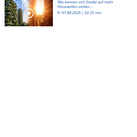
Wie können sich Städte auf mehr
Hitzewellen vorber...
Fr 07.08.2026
|
02:35 min