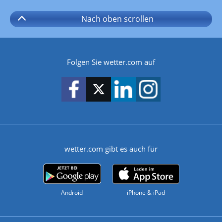
Nach oben
scrollen
Folgen Sie wetter.com auf
wetter.com gibt es auch für
Android
iPhone & iPad