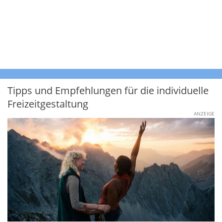
Tipps und Empfehlungen für die individuelle
Freizeitgestaltung
ANZEIGE