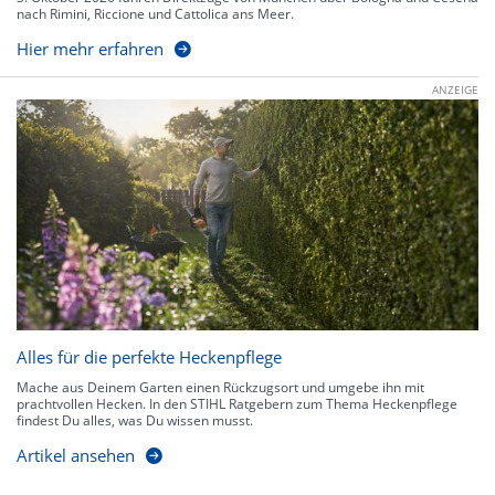
nach Rimini, Riccione und Cattolica ans Meer.
Hier mehr erfahren
ANZEIGE
Alles für die perfekte Heckenpflege
Mache aus Deinem Garten einen Rückzugsort und umgebe ihn mit
prachtvollen Hecken. In den STIHL Ratgebern zum Thema Heckenpflege
findest Du alles, was Du wissen musst.
Artikel ansehen