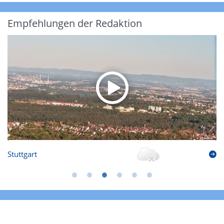
Empfehlungen der Redaktion
Stuttgart