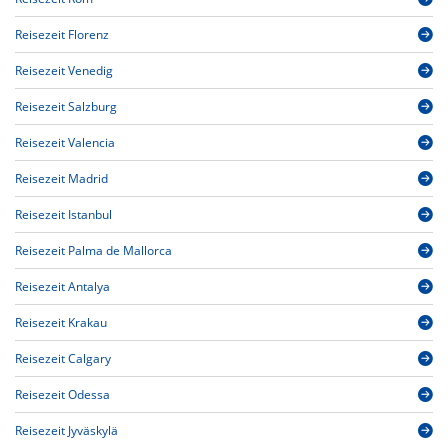
Reisezeit Florenz
Reisezeit Venedig
Reisezeit Salzburg
Reisezeit Valencia
Reisezeit Madrid
Reisezeit Istanbul
Reisezeit Palma de Mallorca
Reisezeit Antalya
Reisezeit Krakau
Reisezeit Calgary
Reisezeit Odessa
Reisezeit Jyväskylä