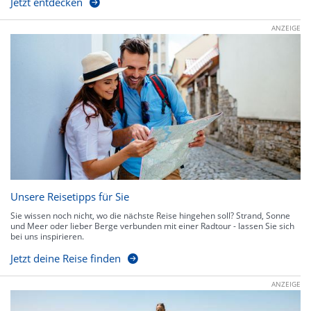
Jetzt entdecken
ANZEIGE
Unsere Reisetipps für Sie
Sie wissen noch nicht, wo die nächste Reise hingehen soll? Strand, Sonne
und Meer oder lieber Berge verbunden mit einer Radtour - lassen Sie sich
bei uns inspirieren.
Jetzt deine Reise finden
ANZEIGE