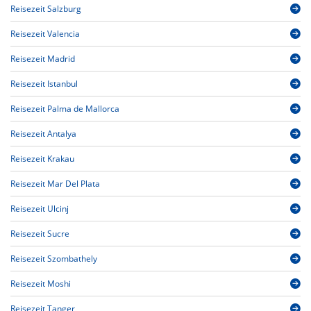
Reisezeit Salzburg
Reisezeit Valencia
Reisezeit Madrid
Reisezeit Istanbul
Reisezeit Palma de Mallorca
Reisezeit Antalya
Reisezeit Krakau
Reisezeit Mar Del Plata
Reisezeit Ulcinj
Reisezeit Sucre
Reisezeit Szombathely
Reisezeit Moshi
Reisezeit Tanger