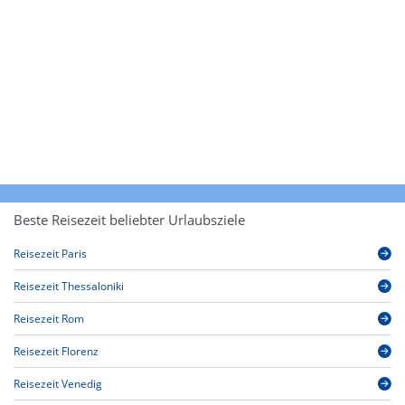
Beste Reisezeit beliebter Urlaubsziele
Reisezeit Paris
Reisezeit Thessaloniki
Reisezeit Rom
Reisezeit Florenz
Reisezeit Venedig