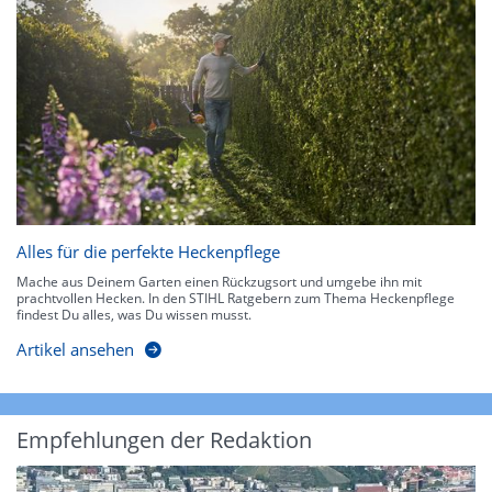
Alles für die perfekte Heckenpflege
Mache aus Deinem Garten einen Rückzugsort und umgebe ihn mit
prachtvollen Hecken. In den STIHL Ratgebern zum Thema Heckenpflege
findest Du alles, was Du wissen musst.
Artikel ansehen
Empfehlungen der Redaktion