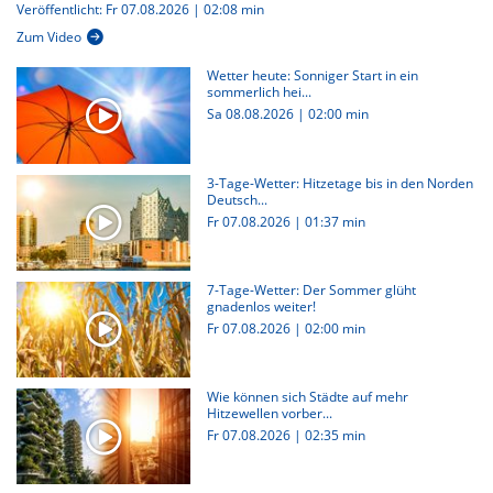
Veröffentlicht: Fr 07.08.2026 | 02:08 min
Zum Video
Wetter heute: Sonniger Start in ein
sommerlich hei...
Sa 08.08.2026
|
02:00 min
3-Tage-Wetter: Hitzetage bis in den Norden
Deutsch...
Fr 07.08.2026
|
01:37 min
7-Tage-Wetter: Der Sommer glüht
gnadenlos weiter!
Fr 07.08.2026
|
02:00 min
Wie können sich Städte auf mehr
Hitzewellen vorber...
Fr 07.08.2026
|
02:35 min