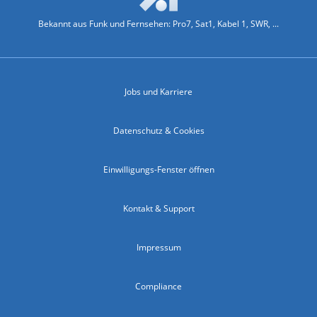
Bekannt aus Funk und Fernsehen: Pro7, Sat1, Kabel 1, SWR, ...
Jobs und Karriere
Datenschutz & Cookies
Einwilligungs-Fenster öffnen
Kontakt & Support
Impressum
Compliance