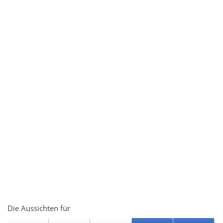
Die Aussichten für