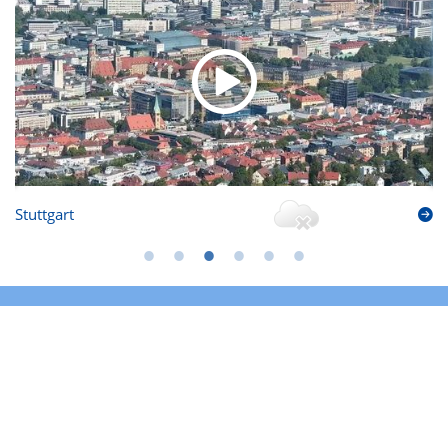
Stuttgart