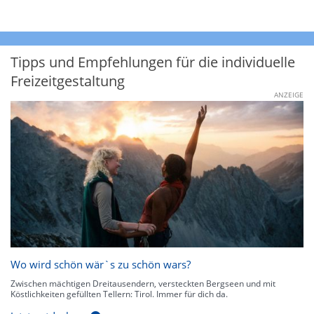
Tipps und Empfehlungen für die individuelle
Freizeitgestaltung
ANZEIGE
Wo wird schön wär`s zu schön wars?
Zwischen mächtigen Dreitausendern, versteckten Bergseen und mit
Köstlichkeiten gefüllten Tellern: Tirol. Immer für dich da.