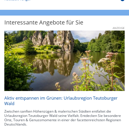
Interessante Angebote für Sie
ANZEIGE
Aktiv entspannen im Grünen: Urlaubsregion Teutoburger
Wald
Zwischen sanften Höhenzügen & malerischen Städten entfaltet die
Urlaubsregion Teutoburger Wald seine Vielfalt. Entdecken Sie besondere
Orte, Touren & Genussmomente in einer der facettenreichsten Regionen
Deutschlands.