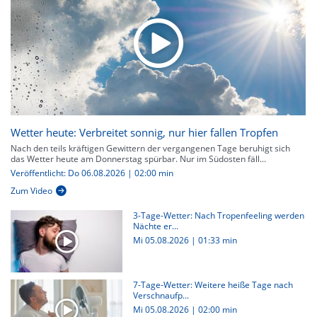
Wetter heute: Verbreitet sonnig, nur hier fallen Tropfen
Nach den teils kräftigen Gewittern der vergangenen Tage beruhigt sich
das Wetter heute am Donnerstag spürbar. Nur im Südosten fäll...
Veröffentlicht: Do 06.08.2026 | 02:00 min
Zum Video
3-Tage-Wetter: Nach Tropenfeeling werden
Nächte er...
Mi 05.08.2026
|
01:33 min
7-Tage-Wetter: Weitere heiße Tage nach
Verschnaufp...
Mi 05.08.2026
|
02:00 min