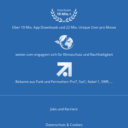
Über 10 Mio. App Downloads und 22 Mio. Unique User pro Monat
wetter.com engagiert sich für Klimaschutz und Nachhaltigkeit
Bekannt aus Funk und Fernsehen: Pro7, Sat1, Kabel 1, SWR, ...
Jobs und Karriere
Datenschutz & Cookies