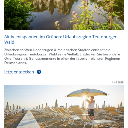
Aktiv entspannen im Grünen: Urlaubsregion Teutoburger
Wald
Zwischen sanften Höhenzügen & malerischen Städten entfaltet die
Urlaubsregion Teutoburger Wald seine Vielfalt. Entdecken Sie besondere
Orte, Touren & Genussmomente in einer der facettenreichsten Regionen
Deutschlands.
Jetzt entdecken
ANZEIGE