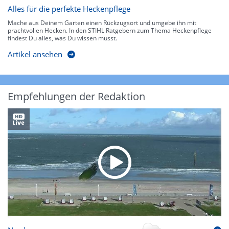
Alles für die perfekte Heckenpflege
Mache aus Deinem Garten einen Rückzugsort und umgebe ihn mit
prachtvollen Hecken. In den STIHL Ratgebern zum Thema Heckenpflege
findest Du alles, was Du wissen musst.
Artikel ansehen
Empfehlungen der Redaktion