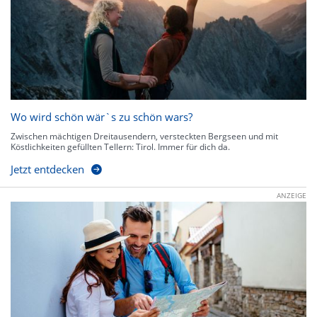
Wo wird schön wär`s zu schön wars?
Zwischen mächtigen Dreitausendern, versteckten Bergseen und mit
Köstlichkeiten gefüllten Tellern: Tirol. Immer für dich da.
Jetzt entdecken
ANZEIGE