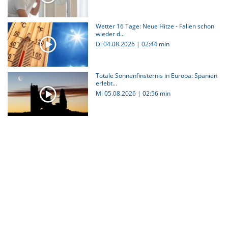
Wetter 16 Tage: Neue Hitze - Fallen schon
wieder d...
Di 04.08.2026
|
02:44 min
Totale Sonnenfinsternis in Europa: Spanien
erlebt...
Mi 05.08.2026
|
02:56 min