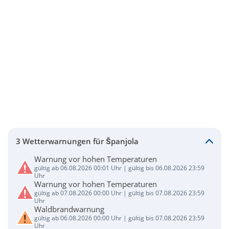
3 Wetterwarnungen für Španjola
Warnung vor hohen Temperaturen
gültig ab 06.08.2026 00:01 Uhr | gültig bis 06.08.2026 23:59
Uhr
Warnung vor hohen Temperaturen
gültig ab 07.08.2026 00:00 Uhr | gültig bis 07.08.2026 23:59
Uhr
Waldbrandwarnung
gültig ab 06.08.2026 00:00 Uhr | gültig bis 07.08.2026 23:59
Uhr