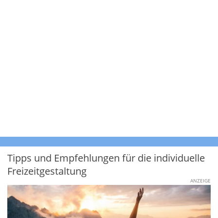
Tipps und Empfehlungen für die individuelle
Freizeitgestaltung
ANZEIGE