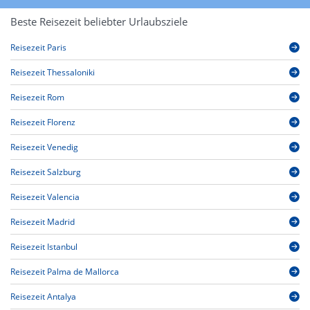
Beste Reisezeit beliebter Urlaubsziele
Reisezeit Paris
Reisezeit Thessaloniki
Reisezeit Rom
Reisezeit Florenz
Reisezeit Venedig
Reisezeit Salzburg
Reisezeit Valencia
Reisezeit Madrid
Reisezeit Istanbul
Reisezeit Palma de Mallorca
Reisezeit Antalya