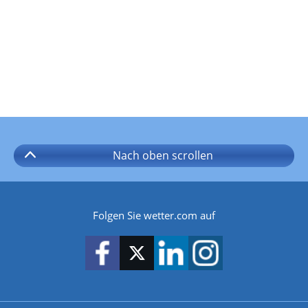
Nach oben
scrollen
Folgen Sie wetter.com auf