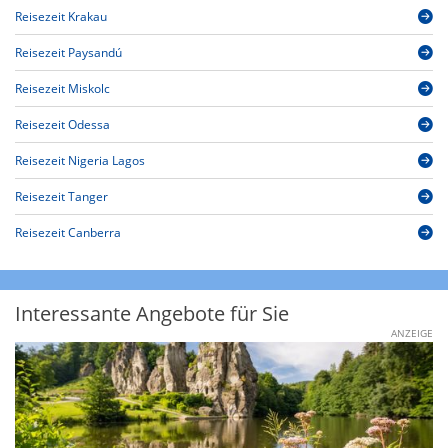
Reisezeit Krakau
Reisezeit Paysandú
Reisezeit Miskolc
Reisezeit Odessa
Reisezeit Nigeria Lagos
Reisezeit Tanger
Reisezeit Canberra
Interessante Angebote für Sie
ANZEIGE