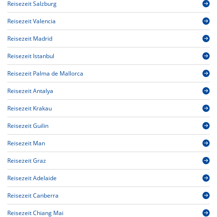
Reisezeit Salzburg
Reisezeit Valencia
Reisezeit Madrid
Reisezeit Istanbul
Reisezeit Palma de Mallorca
Reisezeit Antalya
Reisezeit Krakau
Reisezeit Guilin
Reisezeit Man
Reisezeit Graz
Reisezeit Adelaide
Reisezeit Canberra
Reisezeit Chiang Mai