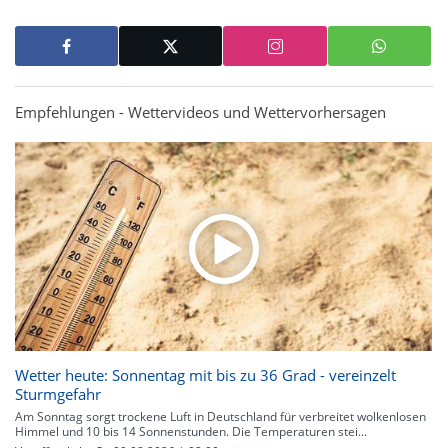
Empfehlungen - Wettervideos und Wettervorhersagen
Wetter heute: Sonnentag mit bis zu 36 Grad - vereinzelt
Sturmgefahr
Am Sonntag sorgt trockene Luft in Deutschland für verbreitet wolkenlosen
Himmel und 10 bis 14 Sonnenstunden. Die Temperaturen stei...