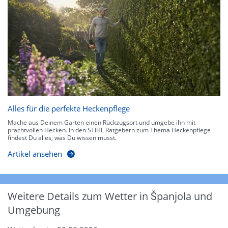
Alles für die perfekte Heckenpflege
Mache aus Deinem Garten einen Rückzugsort und umgebe ihn mit
prachtvollen Hecken. In den STIHL Ratgebern zum Thema Heckenpflege
findest Du alles, was Du wissen musst.
Artikel ansehen
Weitere Details zum Wetter in Španjola und
Umgebung