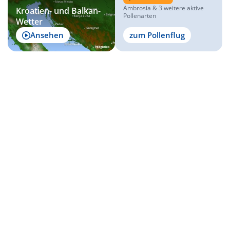
Ambrosia & 3 weitere aktive
Kroatien- und Balkan-
Pollenarten
Wetter
Ansehen
zum Pollenflug