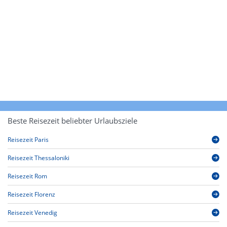
Beste Reisezeit beliebter Urlaubsziele
Reisezeit Paris
Reisezeit Thessaloniki
Reisezeit Rom
Reisezeit Florenz
Reisezeit Venedig