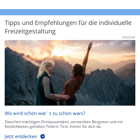
Tipps und Empfehlungen für die individuelle
Freizeitgestaltung
ANZEIGE
Wo wird schön wär`s zu schön wars?
Zwischen mächtigen Dreitausendern, versteckten Bergseen und mit
Köstlichkeiten gefüllten Tellern: Tirol. Immer für dich da.
Jetzt entdecken