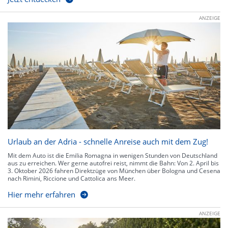
ANZEIGE
Urlaub an der Adria - schnelle Anreise auch mit dem Zug!
Mit dem Auto ist die Emilia Romagna in wenigen Stunden von Deutschland
aus zu erreichen. Wer gerne autofrei reist, nimmt die Bahn: Von 2. April bis
3. Oktober 2026 fahren Direktzüge von München über Bologna und Cesena
nach Rimini, Riccione und Cattolica ans Meer.
Hier mehr erfahren
ANZEIGE