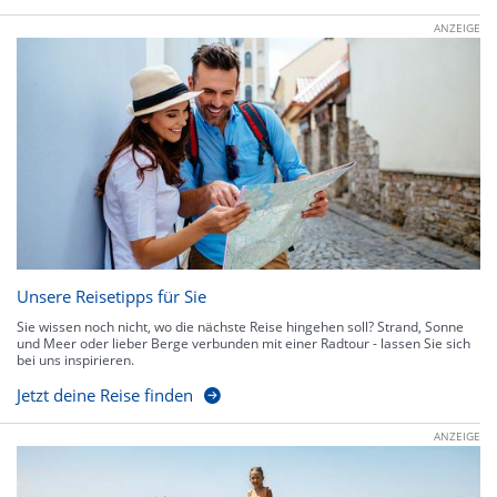
ANZEIGE
Unsere Reisetipps für Sie
Sie wissen noch nicht, wo die nächste Reise hingehen soll? Strand, Sonne
und Meer oder lieber Berge verbunden mit einer Radtour - lassen Sie sich
bei uns inspirieren.
Jetzt deine Reise finden
ANZEIGE