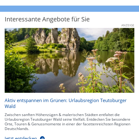
Interessante Angebote für Sie
ANZEIGE
Aktiv entspannen im Grünen: Urlaubsregion Teutoburger
Wald
Zwischen sanften Höhenzügen & malerischen Städten entfaltet die
Urlaubsregion Teutoburger Wald seine Vielfalt. Entdecken Sie besondere
Orte, Touren & Genussmomente in einer der facettenreichsten Regionen
Deutschlands.
Jetzt entdecken