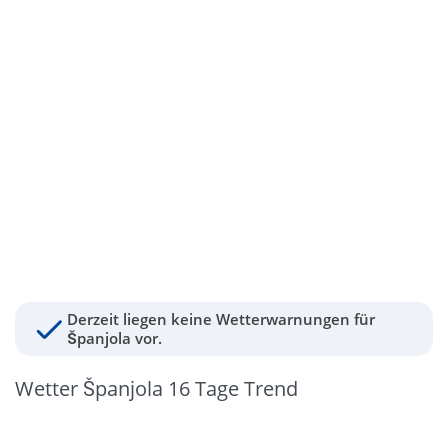
Derzeit liegen keine Wetterwarnungen für
Španjola vor.
Wetter Španjola 16 Tage Trend