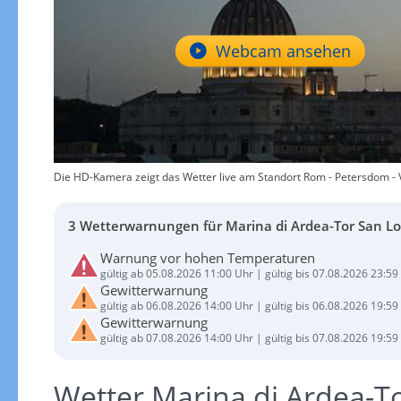
Webcam ansehen
Die HD-Kamera zeigt das Wetter live am Standort Rom - Petersdom - V
3 Wetterwarnungen für Marina di Ardea-Tor San L
Warnung vor hohen Temperaturen
gültig ab 05.08.2026 11:00 Uhr | gültig bis 07.08.2026 23:59
Gewitterwarnung
gültig ab 06.08.2026 14:00 Uhr | gültig bis 06.08.2026 19:59
Gewitterwarnung
gültig ab 07.08.2026 14:00 Uhr | gültig bis 07.08.2026 19:59
Wetter Marina di Ardea-T