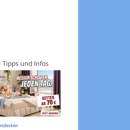
: Tipps und Infos
entdecken