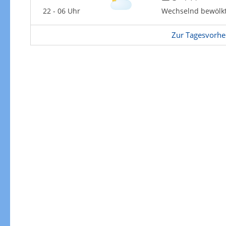
22 - 06 Uhr
Wechselnd bewölk
Zur Tagesvorhe