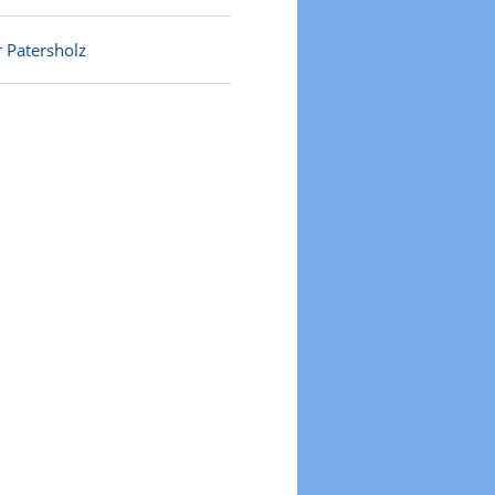
r Patersholz