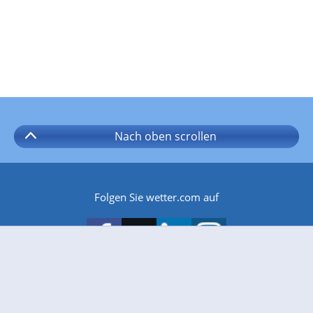
Nach oben
scrollen
Folgen Sie wetter.com auf