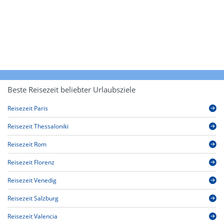
Beste Reisezeit beliebter Urlaubsziele
Reisezeit Paris
Reisezeit Thessaloniki
Reisezeit Rom
Reisezeit Florenz
Reisezeit Venedig
Reisezeit Salzburg
Reisezeit Valencia