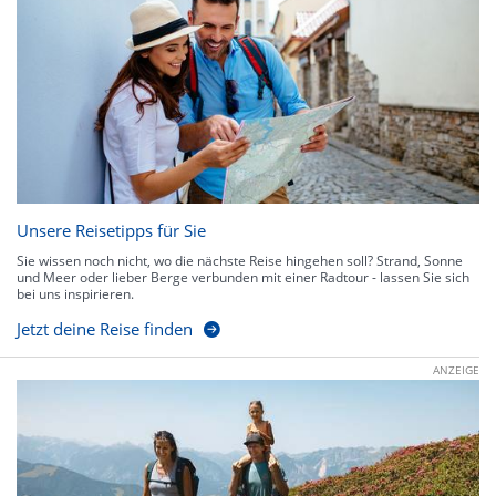
Unsere Reisetipps für Sie
Sie wissen noch nicht, wo die nächste Reise hingehen soll? Strand, Sonne
und Meer oder lieber Berge verbunden mit einer Radtour - lassen Sie sich
bei uns inspirieren.
Jetzt deine Reise finden
ANZEIGE