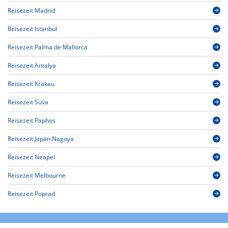
Reisezeit Madrid
Reisezeit Istanbul
Reisezeit Palma de Mallorca
Reisezeit Antalya
Reisezeit Krakau
Reisezeit Suva
Reisezeit Paphos
Reisezeit Japan Nagoya
Reisezeit Neapel
Reisezeit Melbourne
Reisezeit Poprad