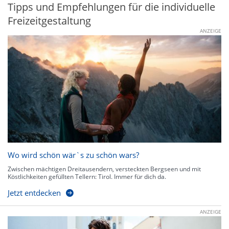
Tipps und Empfehlungen für die individuelle
Freizeitgestaltung
ANZEIGE
Wo wird schön wär`s zu schön wars?
Zwischen mächtigen Dreitausendern, versteckten Bergseen und mit
Köstlichkeiten gefüllten Tellern: Tirol. Immer für dich da.
Jetzt entdecken
ANZEIGE