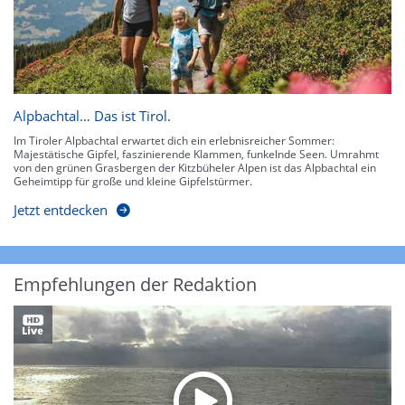
Alpbachtal… Das ist Tirol.
Im Tiroler Alpbachtal erwartet dich ein erlebnisreicher Sommer:
Majestätische Gipfel, faszinierende Klammen, funkelnde Seen. Umrahmt
von den grünen Grasbergen der Kitzbüheler Alpen ist das Alpbachtal ein
Geheimtipp für große und kleine Gipfelstürmer.
Jetzt entdecken
Empfehlungen der Redaktion