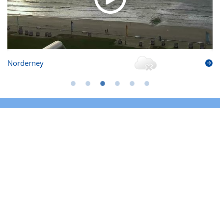
Norderney