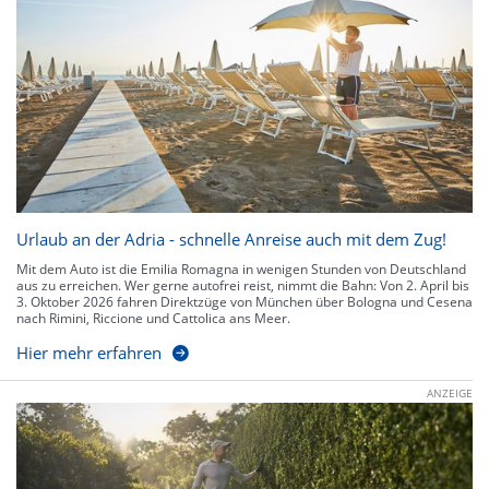
Urlaub an der Adria - schnelle Anreise auch mit dem Zug!
Mit dem Auto ist die Emilia Romagna in wenigen Stunden von Deutschland
aus zu erreichen. Wer gerne autofrei reist, nimmt die Bahn: Von 2. April bis
3. Oktober 2026 fahren Direktzüge von München über Bologna und Cesena
nach Rimini, Riccione und Cattolica ans Meer.
Hier mehr erfahren
ANZEIGE