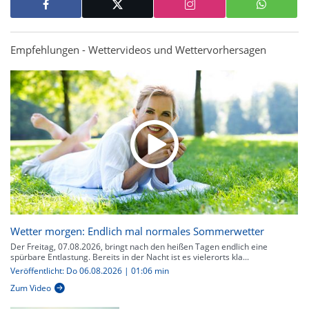
Empfehlungen - Wettervideos und Wettervorhersagen
Wetter morgen: Endlich mal normales Sommerwetter
Der Freitag, 07.08.2026, bringt nach den heißen Tagen endlich eine
spürbare Entlastung. Bereits in der Nacht ist es vielerorts kla...
Veröffentlicht: Do 06.08.2026 | 01:06 min
Zum Video