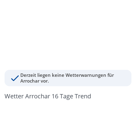
Derzeit liegen keine Wetterwarnungen für
Arrochar vor.
Wetter Arrochar 16 Tage Trend