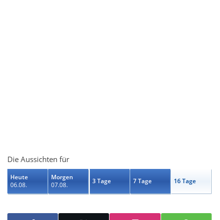
Die Aussichten für
Heute
Morgen
3 Tage
7 Tage
16 Tage
06.08.
07.08.