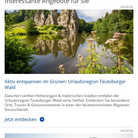
Interessante Angebote für Sie
ANZEIGE
Aktiv entspannen im Grünen: Urlaubsregion Teutoburger
Wald
Zwischen sanften Höhenzügen & malerischen Städten entfaltet die
Urlaubsregion Teutoburger Wald seine Vielfalt. Entdecken Sie besondere
Orte, Touren & Genussmomente in einer der facettenreichsten Regionen
Deutschlands.
Jetzt entdecken
ANZEIGE