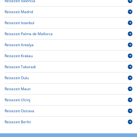
Reisezeit Valencia
Reisezeit Madrid
Reisezeit Istanbul
Reisezeit Palma de Mallorca
Reisezeit Antalya
Reisezeit Krakau
Reisezeit Takoradi
Reisezeit Oulu
Reisezeit Maun
Reisezeit Ulcinj
Reisezeit Ostrava
Reisezeit Berlin