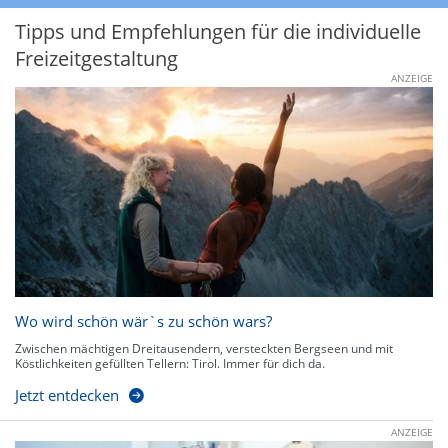
Tipps und Empfehlungen für die individuelle
Freizeitgestaltung
ANZEIGE
Wo wird schön wär`s zu schön wars?
Zwischen mächtigen Dreitausendern, versteckten Bergseen und mit
Köstlichkeiten gefüllten Tellern: Tirol. Immer für dich da.
Jetzt entdecken
ANZEIGE