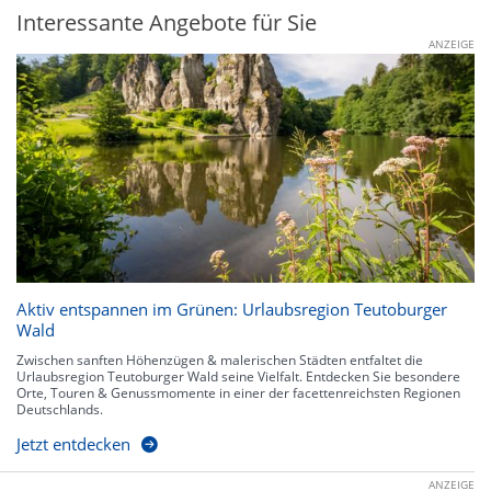
Interessante Angebote für Sie
ANZEIGE
Aktiv entspannen im Grünen: Urlaubsregion Teutoburger
Wald
Zwischen sanften Höhenzügen & malerischen Städten entfaltet die
Urlaubsregion Teutoburger Wald seine Vielfalt. Entdecken Sie besondere
Orte, Touren & Genussmomente in einer der facettenreichsten Regionen
Deutschlands.
Jetzt entdecken
ANZEIGE