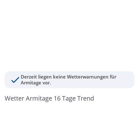
Derzeit liegen keine Wetterwarnungen für
Armitage vor.
Wetter Armitage 16 Tage Trend