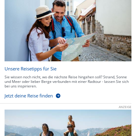
Unsere Reisetipps für Sie
Sie wissen noch nicht, wo die nächste Reise hingehen soll? Strand, Sonne
und Meer oder lieber Berge verbunden mit einer Radtour - lassen Sie sich
bei uns inspirieren.
Jetzt deine Reise finden
ANZEIGE