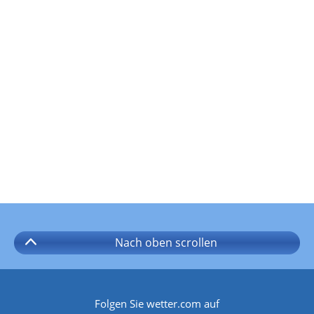
Nach oben
scrollen
Folgen Sie wetter.com auf