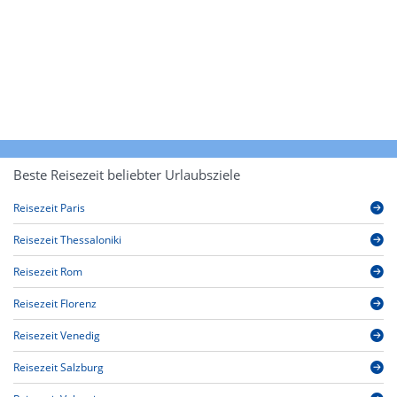
Beste Reisezeit beliebter Urlaubsziele
Reisezeit Paris
Reisezeit Thessaloniki
Reisezeit Rom
Reisezeit Florenz
Reisezeit Venedig
Reisezeit Salzburg