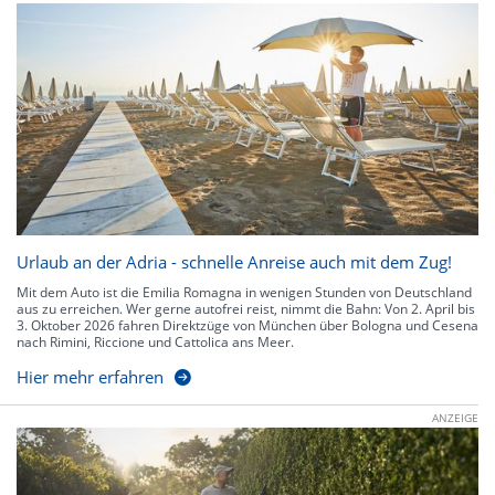
Urlaub an der Adria - schnelle Anreise auch mit dem Zug!
Mit dem Auto ist die Emilia Romagna in wenigen Stunden von Deutschland
aus zu erreichen. Wer gerne autofrei reist, nimmt die Bahn: Von 2. April bis
3. Oktober 2026 fahren Direktzüge von München über Bologna und Cesena
nach Rimini, Riccione und Cattolica ans Meer.
Hier mehr erfahren
ANZEIGE