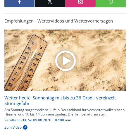
Empfehlungen - Wettervideos und Wettervorhersagen
Wetter heute: Sonnentag mit bis zu 36 Grad - vereinzelt
Sturmgefahr
Am Sonntag sorgt trockene Luft in Deutschland für verbreitet wolkenlosen
Himmel und 10 bis 14 Sonnenstunden. Die Temperaturen stei...
Veröffentlicht: So 09.08.2026 | 02:00 min
Zum Video