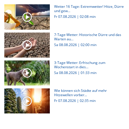
Wetter 16 Tage: Extremwetter! Hitze, Dürre
und gew...
Fr 07.08.2026
|
02:08 min
7-Tage-Wetter: Historische Dürre und das
Warten au...
Sa 08.08.2026
|
02:00 min
3-Tage-Wetter: Erfrischung zum
Wochenstart in dies...
Sa 08.08.2026
|
01:33 min
Wie können sich Städte auf mehr
Hitzewellen vorber...
Fr 07.08.2026
|
02:35 min