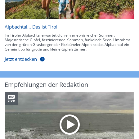
Alpbachtal… Das ist Tirol.
Im Tiroler Alpbachtal erwartet dich ein erlebnisreicher Sommer:
Majestätische Gipfel, faszinierende Klammen, funkelnde Seen. Umrahmt
von den grünen Grasbergen der Kitzbüheler Alpen ist das Alpbachtal ein
Geheimtipp für große und kleine Gipfelstürmer.
Jetzt entdecken
Empfehlungen der Redaktion