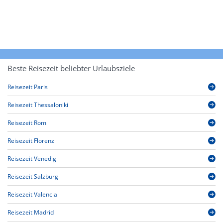
Beste Reisezeit beliebter Urlaubsziele
Reisezeit Paris
Reisezeit Thessaloniki
Reisezeit Rom
Reisezeit Florenz
Reisezeit Venedig
Reisezeit Salzburg
Reisezeit Valencia
Reisezeit Madrid