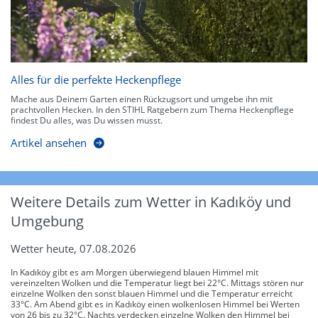
Alles für die perfekte Heckenpflege
Mache aus Deinem Garten einen Rückzugsort und umgebe ihn mit
prachtvollen Hecken. In den STIHL Ratgebern zum Thema Heckenpflege
findest Du alles, was Du wissen musst.
Artikel ansehen
Weitere Details zum Wetter in Kadıköy und
Umgebung
Wetter heute, 07.08.2026
In Kadıköy gibt es am Morgen überwiegend blauen Himmel mit
vereinzelten Wolken und die Temperatur liegt bei 22°C. Mittags stören nur
einzelne Wolken den sonst blauen Himmel und die Temperatur erreicht
33°C. Am Abend gibt es in Kadıköy einen wolkenlosen Himmel bei Werten
von 26 bis zu 32°C. Nachts verdecken einzelne Wolken den Himmel bei