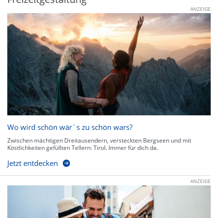
ANZEIGE
Wo wird schön wär`s zu schön wars?
Zwischen mächtigen Dreitausendern, versteckten Bergseen und mit
Köstlichkeiten gefüllten Tellern: Tirol. Immer für dich da.
Jetzt entdecken
ANZEIGE