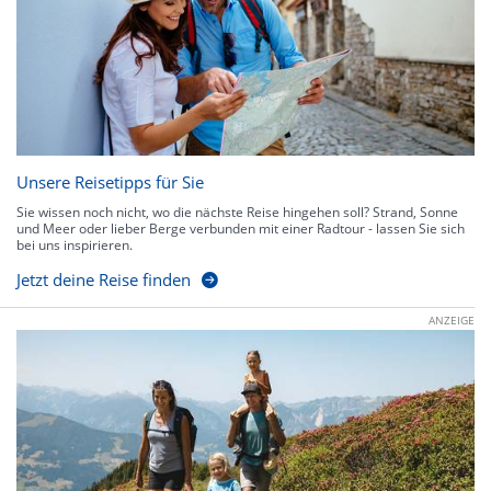
Unsere Reisetipps für Sie
Sie wissen noch nicht, wo die nächste Reise hingehen soll? Strand, Sonne
und Meer oder lieber Berge verbunden mit einer Radtour - lassen Sie sich
bei uns inspirieren.
Jetzt deine Reise finden
ANZEIGE