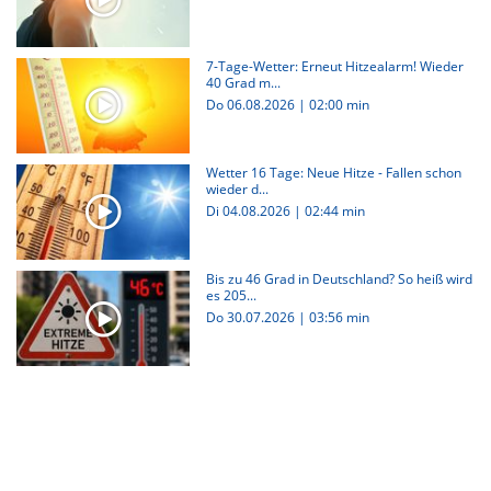
7-Tage-Wetter: Erneut Hitzealarm! Wieder
40 Grad m...
Do 06.08.2026
|
02:00 min
Wetter 16 Tage: Neue Hitze - Fallen schon
wieder d...
Di 04.08.2026
|
02:44 min
Bis zu 46 Grad in Deutschland? So heiß wird
es 205...
Do 30.07.2026
|
03:56 min