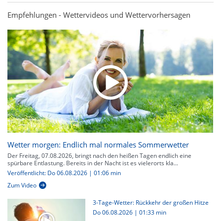
Empfehlungen - Wettervideos und Wettervorhersagen
Wetter morgen: Endlich mal normales Sommerwetter
Der Freitag, 07.08.2026, bringt nach den heißen Tagen endlich eine
spürbare Entlastung. Bereits in der Nacht ist es vielerorts kla...
Veröffentlicht: Do 06.08.2026 | 01:06 min
Zum Video
3-Tage-Wetter: Rückkehr der großen Hitze
Do 06.08.2026
|
01:33 min