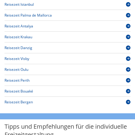
Reisezeit Istanbul
Reisezeit Palma de Mallorca
Reisezeit Antalya
Reisezeit Krakau
Reisezeit Danzig
Reisezeit Visby
Reisezeit Oulu
Reisezeit Perth
Reisezeit Bouaké
Reisezeit Bergen
Tipps und Empfehlungen für die individuelle
Freizeitgestaltung