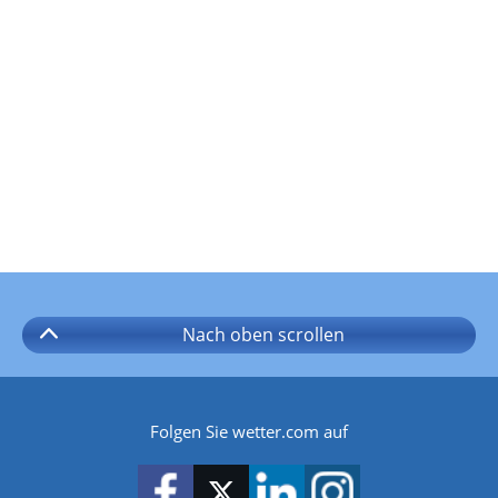
Nach oben
scrollen
Folgen Sie wetter.com auf