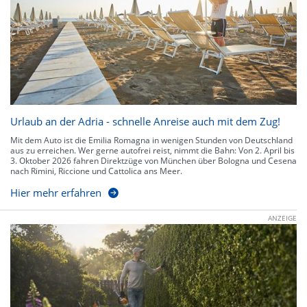
Urlaub an der Adria - schnelle Anreise auch mit dem Zug!
Mit dem Auto ist die Emilia Romagna in wenigen Stunden von Deutschland
aus zu erreichen. Wer gerne autofrei reist, nimmt die Bahn: Von 2. April bis
3. Oktober 2026 fahren Direktzüge von München über Bologna und Cesena
nach Rimini, Riccione und Cattolica ans Meer.
Hier mehr erfahren
ANZEIGE