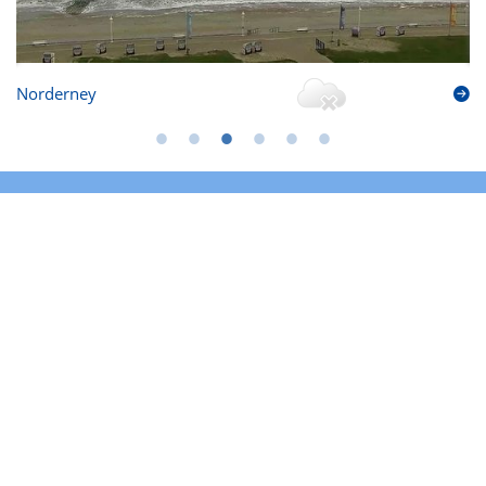
Norderney