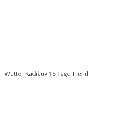
Wetter Kadıköy 16 Tage Trend