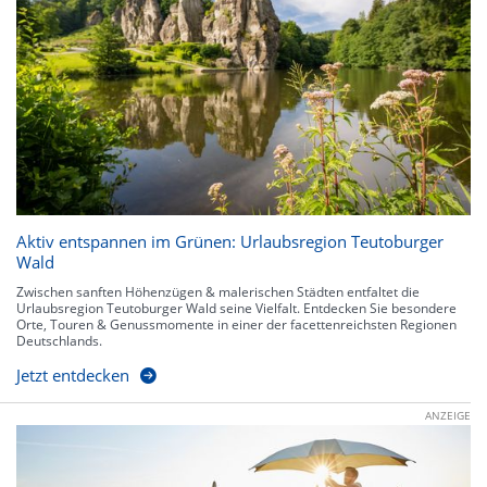
Aktiv entspannen im Grünen: Urlaubsregion Teutoburger
Wald
Zwischen sanften Höhenzügen & malerischen Städten entfaltet die
Urlaubsregion Teutoburger Wald seine Vielfalt. Entdecken Sie besondere
Orte, Touren & Genussmomente in einer der facettenreichsten Regionen
Deutschlands.
Jetzt entdecken
ANZEIGE