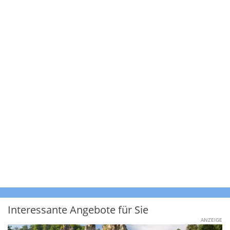
Interessante Angebote für Sie
ANZEIGE