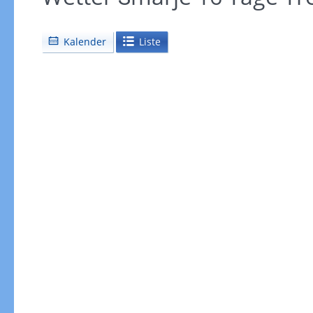
Kalender
Liste