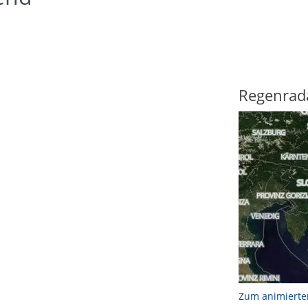
Regenrad
Zum animierte