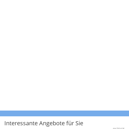
Interessante Angebote für Sie
ANZEIGE