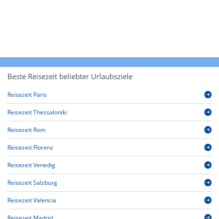
Beste Reisezeit beliebter Urlaubsziele
Reisezeit Paris
Reisezeit Thessaloniki
Reisezeit Rom
Reisezeit Florenz
Reisezeit Venedig
Reisezeit Salzburg
Reisezeit Valencia
Reisezeit Madrid