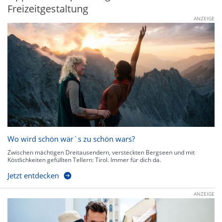
Freizeitgestaltung
ANZEIGE
Wo wird schön wär`s zu schön wars?
Zwischen mächtigen Dreitausendern, versteckten Bergseen und mit
Köstlichkeiten gefüllten Tellern: Tirol. Immer für dich da.
Jetzt entdecken
ANZEIGE