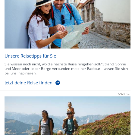
Unsere Reisetipps für Sie
Sie wissen noch nicht, wo die nächste Reise hingehen soll? Strand, Sonne
und Meer oder lieber Berge verbunden mit einer Radtour - lassen Sie sich
bei uns inspirieren.
Jetzt deine Reise finden
ANZEIGE