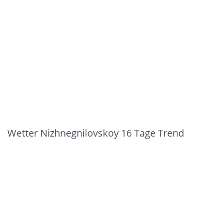
Wetter Nizhnegnilovskoy 16 Tage Trend