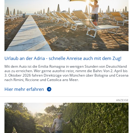
Urlaub an der Adria - schnelle Anreise auch mit dem Zug!
Mit dem Auto ist die Emilia Romagna in wenigen Stunden von Deutschland
aus zu erreichen. Wer gerne autofrei reist, nimmt die Bahn: Von 2. April bis
3. Oktober 2026 fahren Direktzüge von München über Bologna und Cesena
nach Rimini, Riccione und Cattolica ans Meer.
Hier mehr erfahren
ANZEIGE