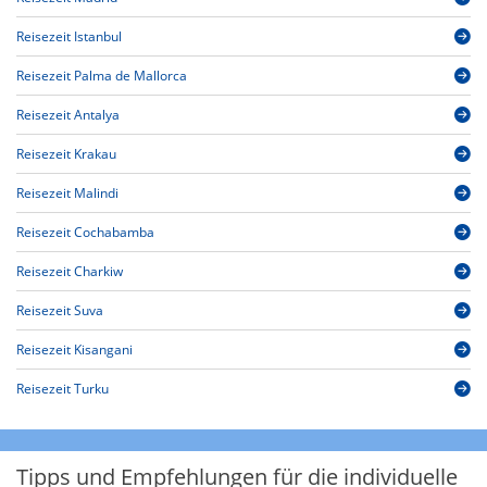
Reisezeit Istanbul
Reisezeit Palma de Mallorca
Reisezeit Antalya
Reisezeit Krakau
Reisezeit Malindi
Reisezeit Cochabamba
Reisezeit Charkiw
Reisezeit Suva
Reisezeit Kisangani
Reisezeit Turku
Tipps und Empfehlungen für die individuelle