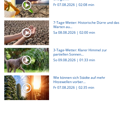
Fr 07.08.2026
|
02:08 min
7-Tage-Wetter: Historische Dürre und das
Warten au...
Sa 08.08.2026
|
02:00 min
3-Tage-Wetter: Klarer Himmel zur
partiellen Sonnen...
So 09.08.2026
|
01:33 min
Wie können sich Städte auf mehr
Hitzewellen vorber...
Fr 07.08.2026
|
02:35 min