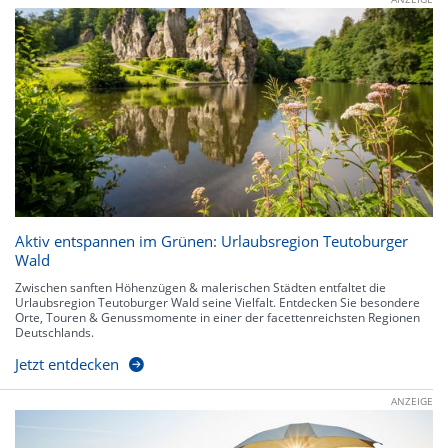
Aktiv entspannen im Grünen: Urlaubsregion Teutoburger
Wald
Zwischen sanften Höhenzügen & malerischen Städten entfaltet die
Urlaubsregion Teutoburger Wald seine Vielfalt. Entdecken Sie besondere
Orte, Touren & Genussmomente in einer der facettenreichsten Regionen
Deutschlands.
Jetzt entdecken
ANZEIGE