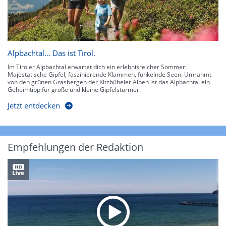
Alpbachtal… Das ist Tirol.
Im Tiroler Alpbachtal erwartet dich ein erlebnisreicher Sommer:
Majestätische Gipfel, faszinierende Klammen, funkelnde Seen. Umrahmt
von den grünen Grasbergen der Kitzbüheler Alpen ist das Alpbachtal ein
Geheimtipp für große und kleine Gipfelstürmer.
Jetzt entdecken
Empfehlungen der Redaktion