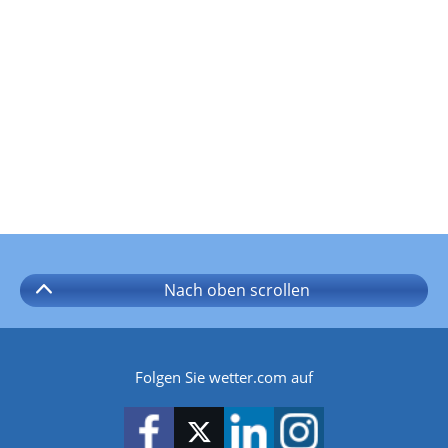
Nach oben
scrollen
Folgen Sie wetter.com auf