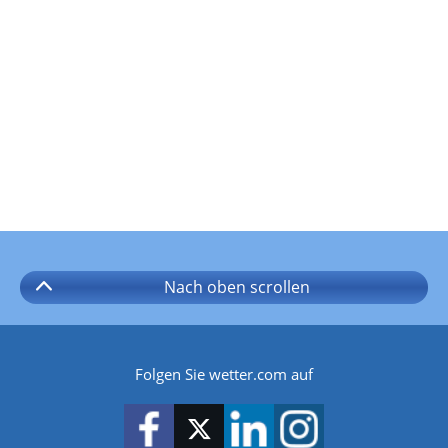
Nach oben
scrollen
Folgen Sie wetter.com auf