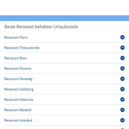
Beste Reisezeit beliebter Urlaubsziele
Reisezeit Paris
Reisezeit Thessaloniki
Reisezeit Rom
Reisezeit Florenz
Reisezeit Venedig
Reisezeit Salzburg
Reisezeit Valencia
Reisezeit Madrid
Reisezeit Istanbul