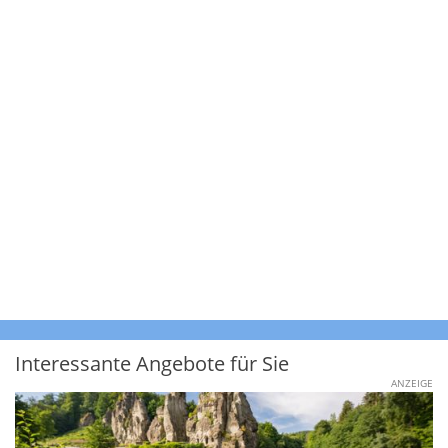
Interessante Angebote für Sie
ANZEIGE