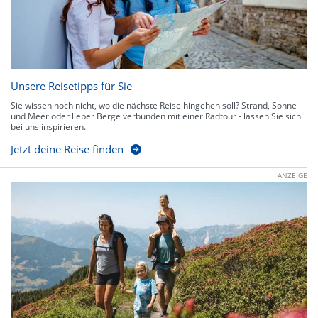
Unsere Reisetipps für Sie
Sie wissen noch nicht, wo die nächste Reise hingehen soll? Strand, Sonne
und Meer oder lieber Berge verbunden mit einer Radtour - lassen Sie sich
bei uns inspirieren.
Jetzt deine Reise finden
ANZEIGE