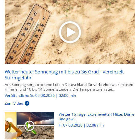
Wetter heute: Sonnentag mit bis zu 36 Grad - vereinzelt
Sturmgefahr
Am Sonntag sorgt trockene Luft in Deutschland für verbreitet wolkenlosen
Himmel und 10 bis 14 Sonnenstunden. Die Temperaturen stei...
Veröffentlicht: So 09.08.2026 | 02:00 min
Zum Video
Wetter 16 Tage: Extremwetter! Hitze, Dürre
und gew...
Fr 07.08.2026
|
02:08 min