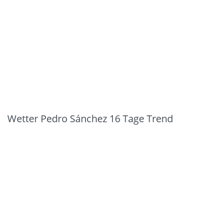
Wetter Pedro Sánchez 16 Tage Trend