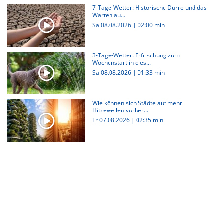
7-Tage-Wetter: Historische Dürre und das
Warten au...
Sa 08.08.2026
|
02:00 min
3-Tage-Wetter: Erfrischung zum
Wochenstart in dies...
Sa 08.08.2026
|
01:33 min
Wie können sich Städte auf mehr
Hitzewellen vorber...
Fr 07.08.2026
|
02:35 min