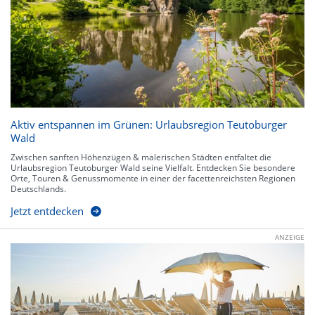
Aktiv entspannen im Grünen: Urlaubsregion Teutoburger
Wald
Zwischen sanften Höhenzügen & malerischen Städten entfaltet die
Urlaubsregion Teutoburger Wald seine Vielfalt. Entdecken Sie besondere
Orte, Touren & Genussmomente in einer der facettenreichsten Regionen
Deutschlands.
Jetzt entdecken
ANZEIGE