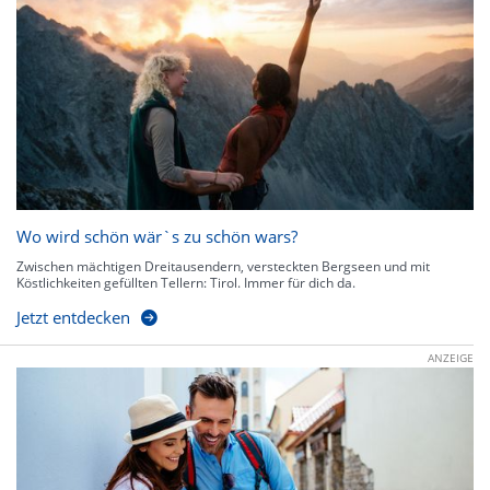
Wo wird schön wär`s zu schön wars?
Zwischen mächtigen Dreitausendern, versteckten Bergseen und mit
Köstlichkeiten gefüllten Tellern: Tirol. Immer für dich da.
Jetzt entdecken
ANZEIGE