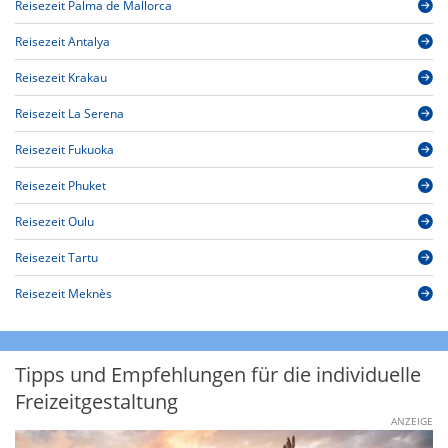
Reisezeit Palma de Mallorca
Reisezeit Antalya
Reisezeit Krakau
Reisezeit La Serena
Reisezeit Fukuoka
Reisezeit Phuket
Reisezeit Oulu
Reisezeit Tartu
Reisezeit Meknès
Tipps und Empfehlungen für die individuelle
Freizeitgestaltung
ANZEIGE