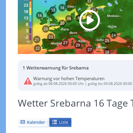
1 Wetterwarnung für Srebarna
Warnung vor hohen Temperaturen
gültig ab 08.08.2026 00:00 Uhr | gültig bis 09.08.2026 00:00
Wetter Srebarna 16 Tage 
Kalender
Liste