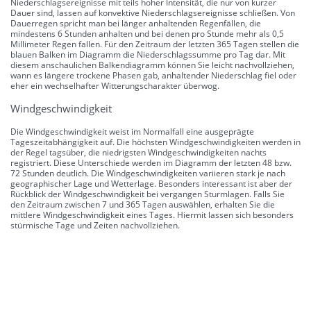
Niederschlagsereignisse mit teils hoher Intensität, die nur von kurzer
Dauer sind, lassen auf konvektive Niederschlagsereignisse schließen. Von
Dauerregen spricht man bei länger anhaltenden Regenfällen, die
mindestens 6 Stunden anhalten und bei denen pro Stunde mehr als 0,5
Millimeter Regen fallen. Für den Zeitraum der letzten 365 Tagen stellen die
blauen Balken im Diagramm die Niederschlagssumme pro Tag dar. Mit
diesem anschaulichen Balkendiagramm können Sie leicht nachvollziehen,
wann es längere trockene Phasen gab, anhaltender Niederschlag fiel oder
eher ein wechselhafter Witterungscharakter überwog.
Windgeschwindigkeit
Die Windgeschwindigkeit weist im Normalfall eine ausgeprägte
Tageszeitabhängigkeit auf. Die höchsten Windgeschwindigkeiten werden in
der Regel tagsüber, die niedrigsten Windgeschwindigkeiten nachts
registriert. Diese Unterschiede werden im Diagramm der letzten 48 bzw.
72 Stunden deutlich. Die Windgeschwindigkeiten variieren stark je nach
geographischer Lage und Wetterlage. Besonders interessant ist aber der
Rückblick der Windgeschwindigkeit bei vergangen Sturmlagen. Falls Sie
den Zeitraum zwischen 7 und 365 Tagen auswählen, erhalten Sie die
mittlere Windgeschwindigkeit eines Tages. Hiermit lassen sich besonders
stürmische Tage und Zeiten nachvollziehen.