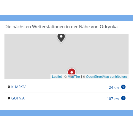
Die nächsten Wetterstationen in der Nähe von Odrynka
Leaflet
|
©
MapTiler
| ©
OpenStreetMap contributors
KHARKIV
24 km
GOTNJA
107 km