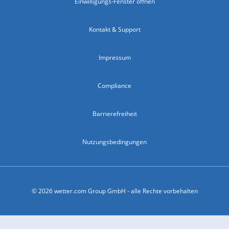
Einwilligungs-Fenster öffnen
Kontakt & Support
Impressum
Compliance
Barrierefreiheit
Nutzungsbedingungen
© 2026 wetter.com Group GmbH - alle Rechte vorbehalten