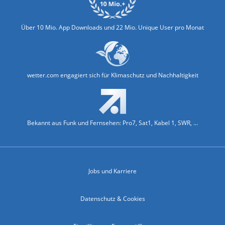
Über 10 Mio. App Downloads und 22 Mio. Unique User pro Monat
wetter.com engagiert sich für Klimaschutz und Nachhaltigkeit
Bekannt aus Funk und Fernsehen: Pro7, Sat1, Kabel 1, SWR, ...
Jobs und Karriere
Datenschutz & Cookies