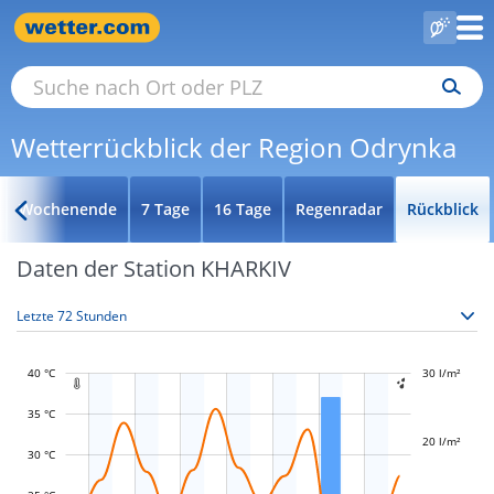
Wetterrückblick der Region Odrynka
Wochenende
7 Tage
16 Tage
Regenradar
Rückblick
Daten der Station KHARKIV
40 °C
-10 l/m²
-5 l/m²
5 l/m²
15 l/m²
40 l/m²
30 l/m²
-20 l/m²


35 °C
20 l/m²
30 °C
L
L