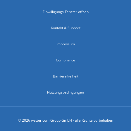
Einwilligungs-Fenster öffnen
Kontakt & Support
Impressum
Compliance
Barrierefreiheit
Nutzungsbedingungen
© 2026 wetter.com Group GmbH - alle Rechte vorbehalten