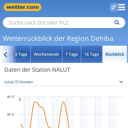
Wetterrückblick der Region Dehiba
rgen
3 Tage
Wochenende
7 Tage
16 Tage
Rückblick
08.
Daten der Station NALUT
40 °C

35 °C
L