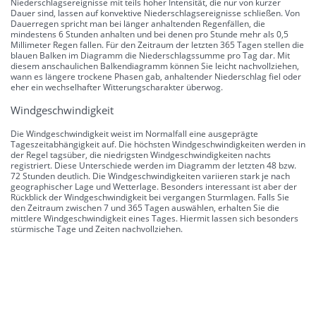
Niederschlagsereignisse mit teils hoher Intensität, die nur von kurzer
Dauer sind, lassen auf konvektive Niederschlagsereignisse schließen. Von
Dauerregen spricht man bei länger anhaltenden Regenfällen, die
mindestens 6 Stunden anhalten und bei denen pro Stunde mehr als 0,5
Millimeter Regen fallen. Für den Zeitraum der letzten 365 Tagen stellen die
blauen Balken im Diagramm die Niederschlagssumme pro Tag dar. Mit
diesem anschaulichen Balkendiagramm können Sie leicht nachvollziehen,
wann es längere trockene Phasen gab, anhaltender Niederschlag fiel oder
eher ein wechselhafter Witterungscharakter überwog.
Windgeschwindigkeit
Die Windgeschwindigkeit weist im Normalfall eine ausgeprägte
Tageszeitabhängigkeit auf. Die höchsten Windgeschwindigkeiten werden in
der Regel tagsüber, die niedrigsten Windgeschwindigkeiten nachts
registriert. Diese Unterschiede werden im Diagramm der letzten 48 bzw.
72 Stunden deutlich. Die Windgeschwindigkeiten variieren stark je nach
geographischer Lage und Wetterlage. Besonders interessant ist aber der
Rückblick der Windgeschwindigkeit bei vergangen Sturmlagen. Falls Sie
den Zeitraum zwischen 7 und 365 Tagen auswählen, erhalten Sie die
mittlere Windgeschwindigkeit eines Tages. Hiermit lassen sich besonders
stürmische Tage und Zeiten nachvollziehen.