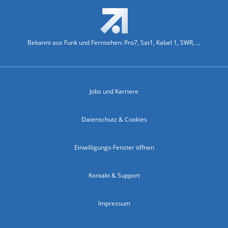
Bekannt aus Funk und Fernsehen: Pro7, Sat1, Kabel 1, SWR, ...
Jobs und Karriere
Datenschutz & Cookies
Einwilligungs-Fenster öffnen
Kontakt & Support
Impressum