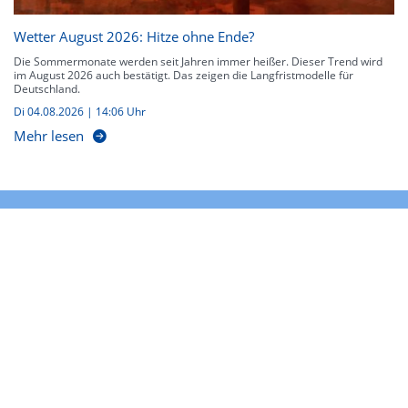
Wetter August 2026: Hitze ohne Ende?
Die Sommermonate werden seit Jahren immer heißer. Dieser Trend wird
im August 2026 auch bestätigt. Das zeigen die Langfristmodelle für
Deutschland.
Di 04.08.2026 | 14:06 Uhr
Mehr lesen