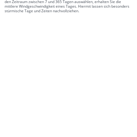
den Zeitraum zwischen 7 und 365 Tagen auswählen, erhalten Sie die
mittlere Windgeschwindigkeit eines Tages. Hiermit lassen sich besonders
stürmische Tage und Zeiten nachvollziehen.