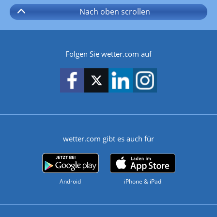
Nach oben
scrollen
Folgen Sie wetter.com auf
wetter.com gibt es auch für
Android
iPhone & iPad