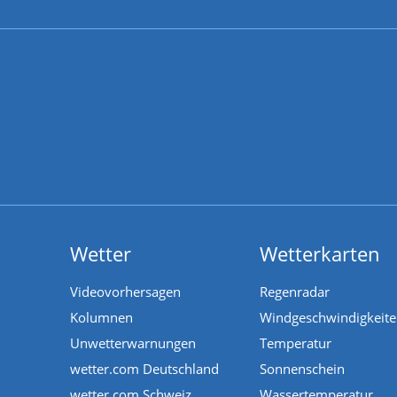
Wetter
Wetterkarten
Videovorhersagen
Regenradar
Kolumnen
Windgeschwindigkeit
Unwetterwarnungen
Temperatur
wetter.com Deutschland
Sonnenschein
wetter.com Schweiz
Wassertemperatur