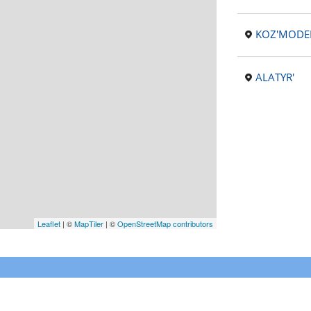
KOZ'MODE
ALATYR'
Leaflet
|
©
MapTiler
| ©
OpenStreetMap contributors