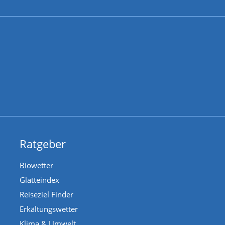
Ratgeber
Biowetter
Glätteindex
Reiseziel Finder
Erkältungswetter
Klima & Umwelt