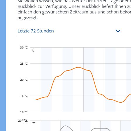
Sie wollen wissen, wie das Wetter der letzten Tage ode
Rückblick zur Verfügung. Unser Rückblick liefert Ihnen
einfach den gewünschten Zeitraum aus und schon bekomm
angezeigt.
30 °C

25 °C
L
20 °C
15 °C
10 °C
L




















































20 

L