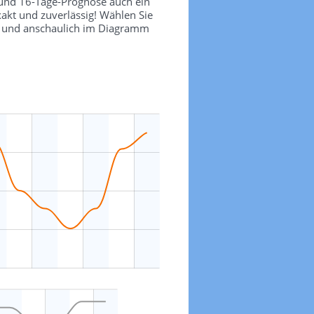
 und 16-Tage-Prognose auch ein
akt und zuverlässig! Wählen Sie
ch und anschaulich im Diagramm
-10 °
-5 °
5 °
10 °
15 °
20 °
25 °
30 °
100 °
50 °
-50 °
-100 °
L