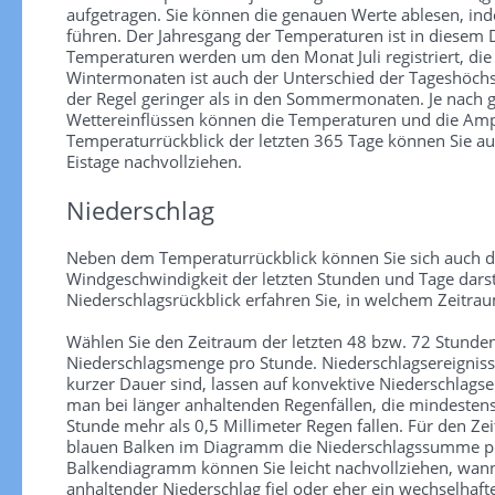
aufgetragen. Sie können die genauen Werte ablesen, in
führen. Der Jahresgang der Temperaturen ist in diesem
Temperaturen werden um den Monat Juli registriert, die
Wintermonaten ist auch der Unterschied der Tageshöchs
der Regel geringer als in den Sommermonaten. Je nach
Wettereinflüssen können die Temperaturen und die Ampl
Temperaturrückblick der letzten 365 Tage können Sie au
Eistage nachvollziehen.
Niederschlag
Neben dem Temperaturrückblick können Sie sich auch d
Windgeschwindigkeit der letzten Stunden und Tage darst
Niederschlagsrückblick erfahren Sie, in welchem Zeitra
Wählen Sie den Zeitraum der letzten 48 bzw. 72 Stunden
Niederschlagsmenge pro Stunde. Niederschlagsereignisse 
kurzer Dauer sind, lassen auf konvektive Niederschlagse
man bei länger anhaltenden Regenfällen, die mindesten
Stunde mehr als 0,5 Millimeter Regen fallen. Für den Zei
blauen Balken im Diagramm die Niederschlagssumme pr
Balkendiagramm können Sie leicht nachvollziehen, wann
anhaltender Niederschlag fiel oder eher ein wechselhaf