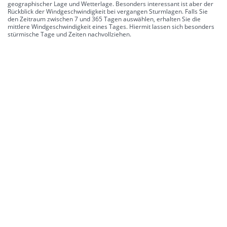
geographischer Lage und Wetterlage. Besonders interessant ist aber der
Rückblick der Windgeschwindigkeit bei vergangen Sturmlagen. Falls Sie
den Zeitraum zwischen 7 und 365 Tagen auswählen, erhalten Sie die
mittlere Windgeschwindigkeit eines Tages. Hiermit lassen sich besonders
stürmische Tage und Zeiten nachvollziehen.