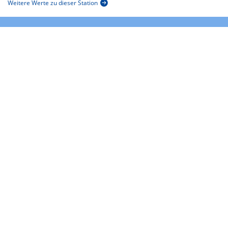
Weitere Werte zu dieser Station