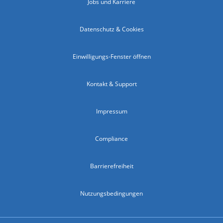
Jobs und Karriere
Datenschutz & Cookies
Einwilligungs-Fenster öffnen
Kontakt & Support
Impressum
Compliance
Barrierefreiheit
Nutzungsbedingungen