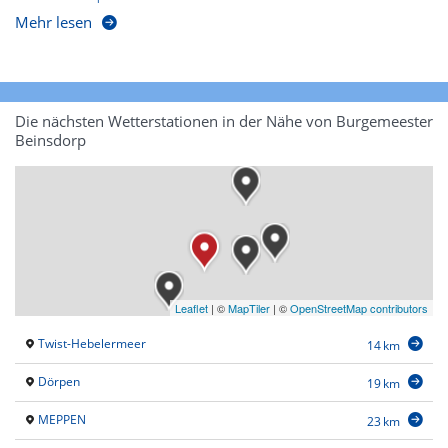
Mehr lesen
Die nächsten Wetterstationen in der Nähe von Burgemeester
Beinsdorp
Leaflet
|
©
MapTiler
| ©
OpenStreetMap contributors
Twist-Hebelermeer
14 km
Dörpen
19 km
MEPPEN
23 km