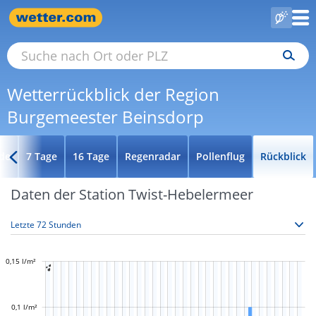
Wetterrückblick der Region
Burgemeester Beinsdorp
de
7 Tage
16 Tage
Regenradar
Pollenflug
Rückblick
Daten der Station Twist-Hebelermeer
0,15 l/m²

0,1 l/m²