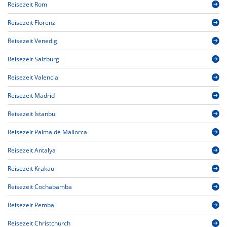
Reisezeit Rom
Reisezeit Florenz
Reisezeit Venedig
Reisezeit Salzburg
Reisezeit Valencia
Reisezeit Madrid
Reisezeit Istanbul
Reisezeit Palma de Mallorca
Reisezeit Antalya
Reisezeit Krakau
Reisezeit Cochabamba
Reisezeit Pemba
Reisezeit Christchurch