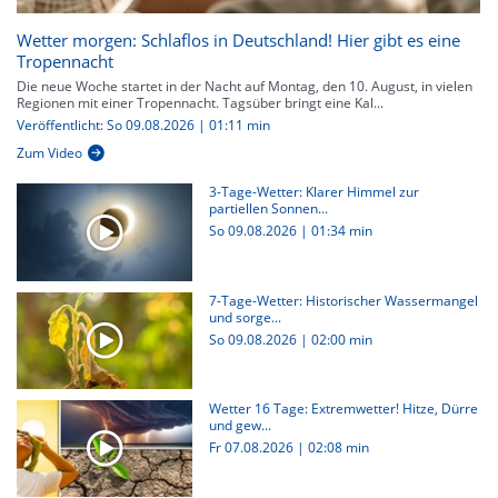
Wetter morgen: Schlaflos in Deutschland! Hier gibt es eine
Tropennacht
Die neue Woche startet in der Nacht auf Montag, den 10. August, in vielen
Regionen mit einer Tropennacht. Tagsüber bringt eine Kal...
Veröffentlicht: So 09.08.2026 | 01:11 min
Zum Video
3-Tage-Wetter: Klarer Himmel zur
partiellen Sonnen...
So 09.08.2026
|
01:34 min
7-Tage-Wetter: Historischer Wassermangel
und sorge...
So 09.08.2026
|
02:00 min
Wetter 16 Tage: Extremwetter! Hitze, Dürre
und gew...
Fr 07.08.2026
|
02:08 min