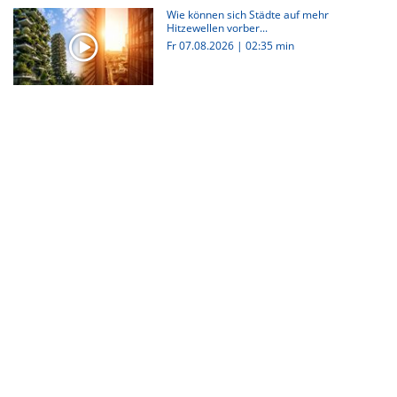
Wie können sich Städte auf mehr
Hitzewellen vorber...
Fr 07.08.2026
|
02:35 min