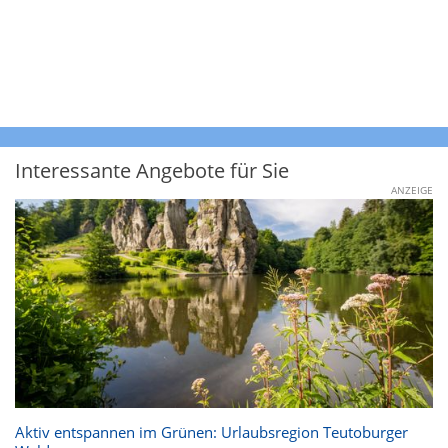
Interessante Angebote für Sie
ANZEIGE
Aktiv entspannen im Grünen: Urlaubsregion Teutoburger