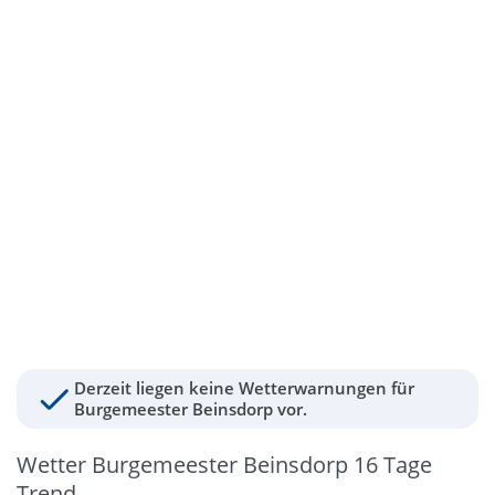
Derzeit liegen keine Wetterwarnungen für
Burgemeester Beinsdorp vor.
Wetter Burgemeester Beinsdorp 16 Tage
Trend