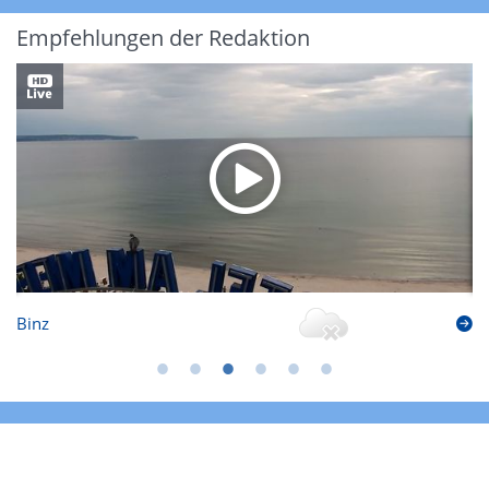
Empfehlungen der Redaktion
Binz