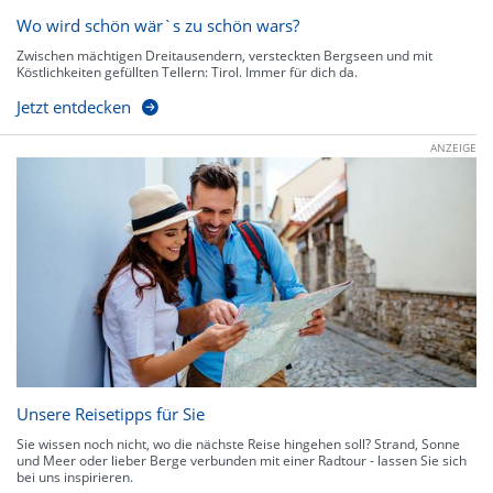
Wo wird schön wär`s zu schön wars?
Zwischen mächtigen Dreitausendern, versteckten Bergseen und mit
Köstlichkeiten gefüllten Tellern: Tirol. Immer für dich da.
Jetzt entdecken
ANZEIGE
Unsere Reisetipps für Sie
Sie wissen noch nicht, wo die nächste Reise hingehen soll? Strand, Sonne
und Meer oder lieber Berge verbunden mit einer Radtour - lassen Sie sich
bei uns inspirieren.