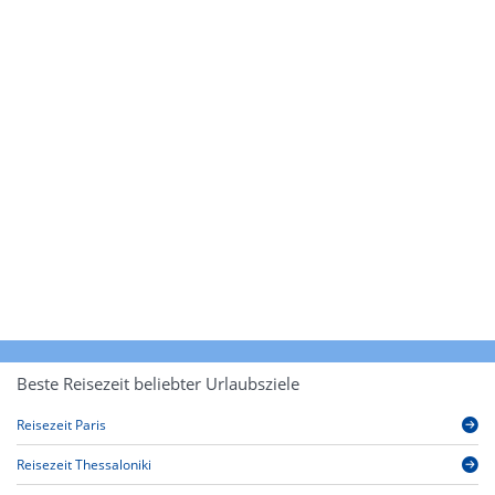
Beste Reisezeit beliebter Urlaubsziele
Reisezeit Paris
Reisezeit Thessaloniki