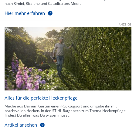
nach Rimini, Riccione und Cattolica ans Meer.
Hier mehr erfahren
ANZEIGE
Alles für die perfekte Heckenpflege
Mache aus Deinem Garten einen Rückzugsort und umgebe ihn mit
prachtvollen Hecken. In den STIHL Ratgebern zum Thema Heckenpflege
findest Du alles, was Du wissen musst.
Artikel ansehen