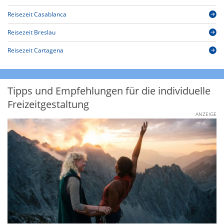
Reisezeit Casablanca
Reisezeit Breslau
Reisezeit Cartagena
Tipps und Empfehlungen für die individuelle
Freizeitgestaltung
ANZEIGE