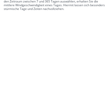
den Zeitraum zwischen 7 und 365 Tagen auswählen, erhalten Sie die
mittlere Windgeschwindigkeit eines Tages. Hiermit lassen sich besonders
stürmische Tage und Zeiten nachvollziehen.