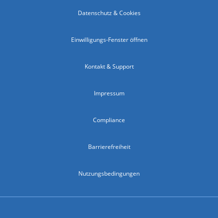
Datenschutz & Cookies
Einwilligungs-Fenster öffnen
Kontakt & Support
Impressum
Compliance
Barrierefreiheit
Nutzungsbedingungen