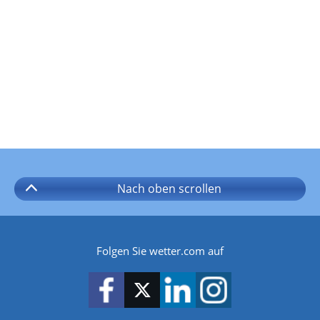
Nach oben
scrollen
Folgen Sie wetter.com auf