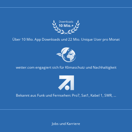
Über 10 Mio. App Downloads und 22 Mio. Unique User pro Monat
wetter.com engagiert sich für Klimaschutz und Nachhaltigkeit
Bekannt aus Funk und Fernsehen: Pro7, Sat1, Kabel 1, SWR, ...
Jobs und Karriere