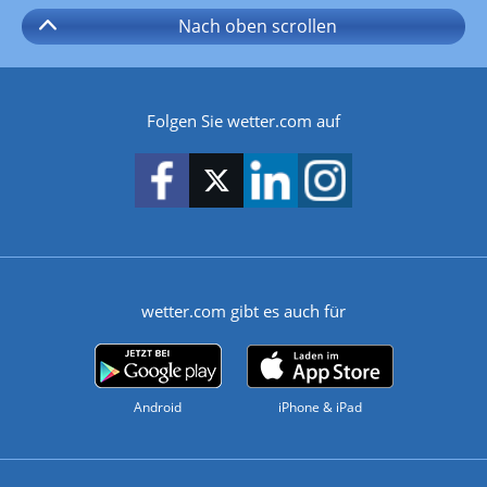
Nach oben
scrollen
Folgen Sie wetter.com auf
wetter.com gibt es auch für
Android
iPhone & iPad