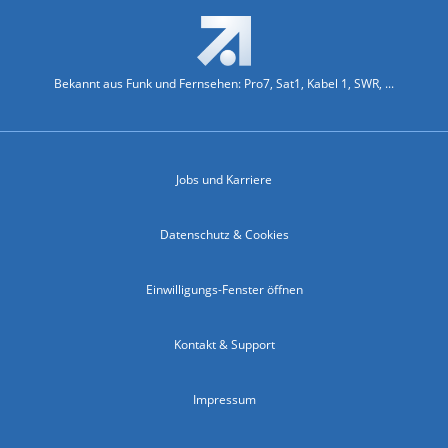
Bekannt aus Funk und Fernsehen: Pro7, Sat1, Kabel 1, SWR, ...
Jobs und Karriere
Datenschutz & Cookies
Einwilligungs-Fenster öffnen
Kontakt & Support
Impressum