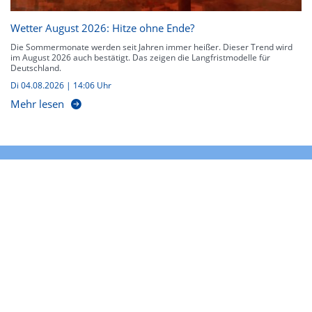
Wetter August 2026: Hitze ohne Ende?
Die Sommermonate werden seit Jahren immer heißer. Dieser Trend wird
im August 2026 auch bestätigt. Das zeigen die Langfristmodelle für
Deutschland.
Di 04.08.2026 | 14:06 Uhr
Mehr lesen