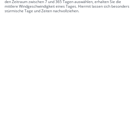
den Zeitraum zwischen 7 und 365 Tagen auswählen, erhalten Sie die
mittlere Windgeschwindigkeit eines Tages. Hiermit lassen sich besonders
stürmische Tage und Zeiten nachvollziehen.