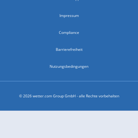
Impressum
Compliance
Barrierefreiheit
Nutzungsbedingungen
© 2026 wetter.com Group GmbH - alle Rechte vorbehalten