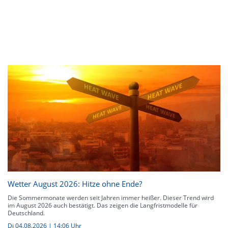
Wetter August 2026: Hitze ohne Ende?
Die Sommermonate werden seit Jahren immer heißer. Dieser Trend wird
im August 2026 auch bestätigt. Das zeigen die Langfristmodelle für
Deutschland.
Di 04.08.2026 | 14:06 Uhr