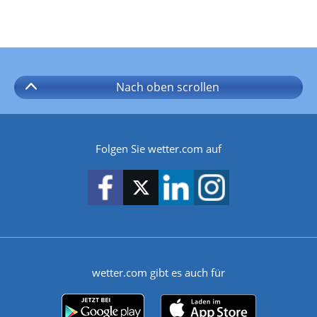
Nach oben
scrollen
Folgen Sie wetter.com auf
wetter.com gibt es auch für