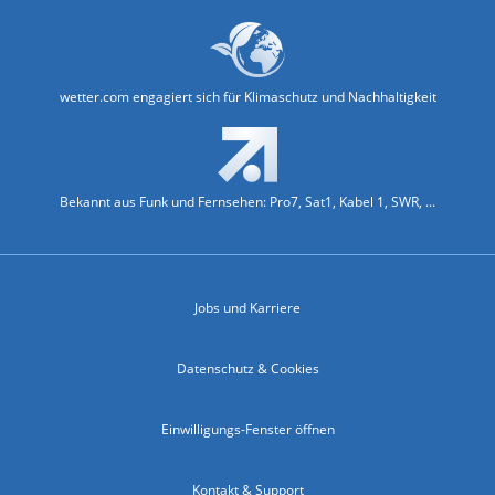
wetter.com engagiert sich für Klimaschutz und Nachhaltigkeit
Bekannt aus Funk und Fernsehen: Pro7, Sat1, Kabel 1, SWR, ...
Jobs und Karriere
Datenschutz & Cookies
Einwilligungs-Fenster öffnen
Kontakt & Support