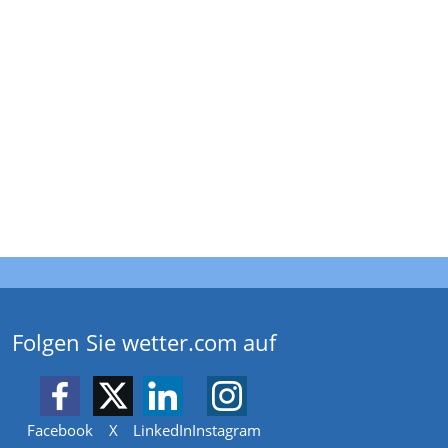
Folgen Sie wetter.com auf
Facebook
X
LinkedIn
Instagram