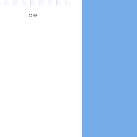
20:00