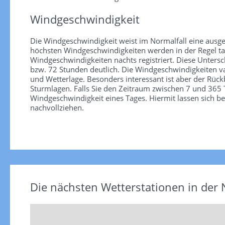
Windgeschwindigkeit
Die Windgeschwindigkeit weist im Normalfall eine ausge
höchsten Windgeschwindigkeiten werden in der Regel tag
Windgeschwindigkeiten nachts registriert. Diese Unter
bzw. 72 Stunden deutlich. Die Windgeschwindigkeiten va
und Wetterlage. Besonders interessant ist aber der Rüc
Sturmlagen. Falls Sie den Zeitraum zwischen 7 und 365 T
Windgeschwindigkeit eines Tages. Hiermit lassen sich b
nachvollziehen.
Die nächsten Wetterstationen in der