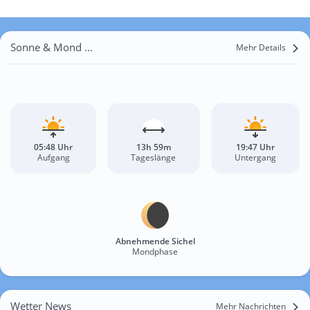
Sonne & Mond Buchara
Mehr Details
05:48 Uhr
13h 59m
19:47 Uhr
Aufgang
Tageslänge
Untergang
Abnehmende Sichel
Mondphase
Wetter News
Mehr Nachrichten