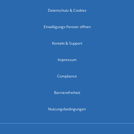
Datenschutz & Cookies
Einwilligungs-Fenster öffnen
Kontakt & Support
Impressum
Compliance
Barrierefreiheit
Nutzungsbedingungen