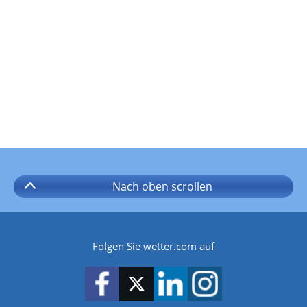
Nach oben
scrollen
Folgen Sie wetter.com auf