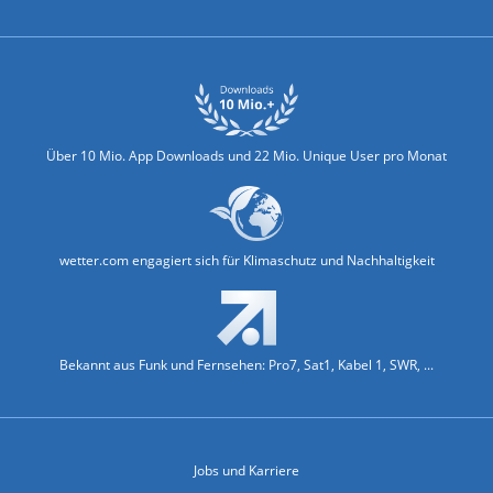
Über 10 Mio. App Downloads und 22 Mio. Unique User pro Monat
wetter.com engagiert sich für Klimaschutz und Nachhaltigkeit
Bekannt aus Funk und Fernsehen: Pro7, Sat1, Kabel 1, SWR, ...
Jobs und Karriere