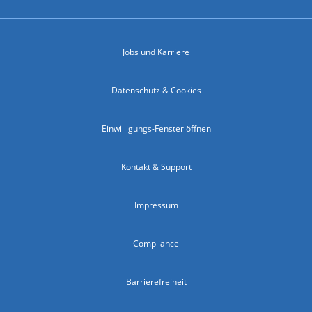
Jobs und Karriere
Datenschutz & Cookies
Einwilligungs-Fenster öffnen
Kontakt & Support
Impressum
Compliance
Barrierefreiheit