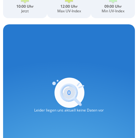
10:00 Uhr
12:00 Uhr
09:00 Uhr
Jetzt
Max UV-Index
Min UV-Index
Leider liegen uns aktuell keine Daten vor