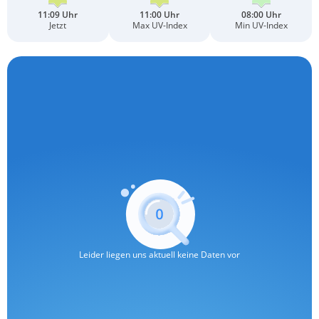
11:09 Uhr
11:00 Uhr
08:00 Uhr
Jetzt
Max UV-Index
Min UV-Index
Leider liegen uns aktuell keine Daten vor