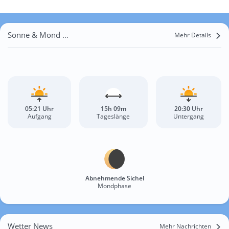
Sonne & Mond Hati
Mehr Details
05:21 Uhr
15h 09m
20:30 Uhr
Aufgang
Tageslänge
Untergang
Abnehmende Sichel
Mondphase
Wetter News
Mehr Nachrichten