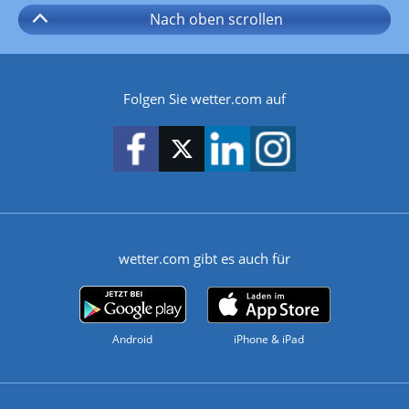
Nach oben
scrollen
Folgen Sie wetter.com auf
wetter.com gibt es auch für
Android
iPhone & iPad