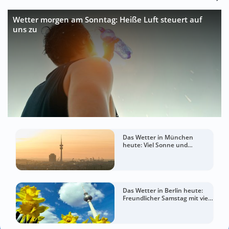
Wetter morgen am Sonntag: Heiße Luft steuert auf
uns zu
Das Wetter in München
heute: Viel Sonne und
sommerlich warm
Das Wetter in Berlin heute:
Freundlicher Samstag mit viel
Sommergefühl