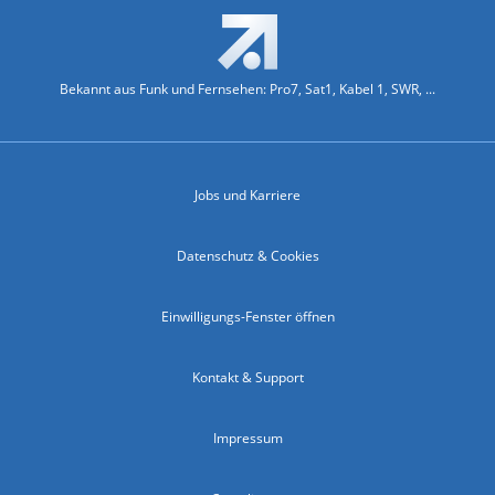
Bekannt aus Funk und Fernsehen: Pro7, Sat1, Kabel 1, SWR, ...
Jobs und Karriere
Datenschutz & Cookies
Einwilligungs-Fenster öffnen
Kontakt & Support
Impressum