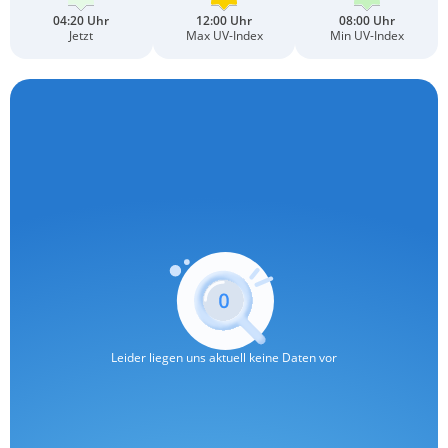
04:20 Uhr
12:00 Uhr
08:00 Uhr
Jetzt
Max UV-Index
Min UV-Index
Leider liegen uns aktuell keine Daten vor