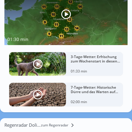
01:30 min
3-Tage-Wetter: Erfrischung
zum Wochenstart in diesen
Regionen
01:33 min
7-Tage-Wetter: Historische
Dürre und das Warten auf
Landregen
02:00 min
Regenradar Dolinsk
zum Regenradar