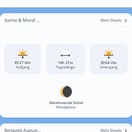
Sonne & Mond Dolinsk
Mehr Details
05:27 Uhr
14h 37m
20:04 Uhr
Aufgang
Tageslänge
Untergang
Abnehmende Sichel
Mondphase
Reisezeit August für Dolinsk
Mehr Details