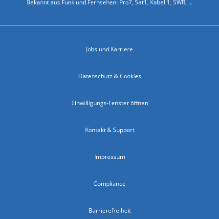
Bekannt aus Funk und Fernsehen: Pro7, Sat1, Kabel 1, SWR, ...
Jobs und Karriere
Datenschutz & Cookies
Einwilligungs-Fenster öffnen
Kontakt & Support
Impressum
Compliance
Barrierefreiheit