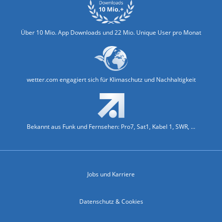
Über 10 Mio. App Downloads und 22 Mio. Unique User pro Monat
wetter.com engagiert sich für Klimaschutz und Nachhaltigkeit
Bekannt aus Funk und Fernsehen: Pro7, Sat1, Kabel 1, SWR, ...
Jobs und Karriere
Datenschutz & Cookies