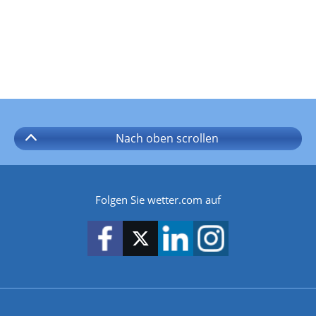
Nach oben
scrollen
Folgen Sie wetter.com auf