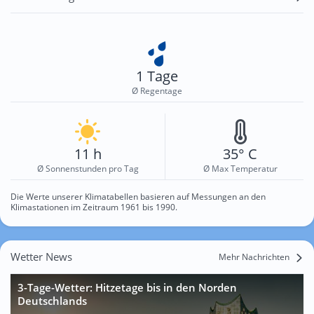
1 Tage
Ø Regentage
11 h
35° C
Ø Sonnenstunden pro Tag
Ø Max Temperatur
Die Werte unserer Klimatabellen basieren auf Messungen an den
Klimastationen im Zeitraum 1961 bis 1990.
Wetter News
Mehr Nachrichten
3-Tage-Wetter: Hitzetage bis in den Norden
Deutschlands