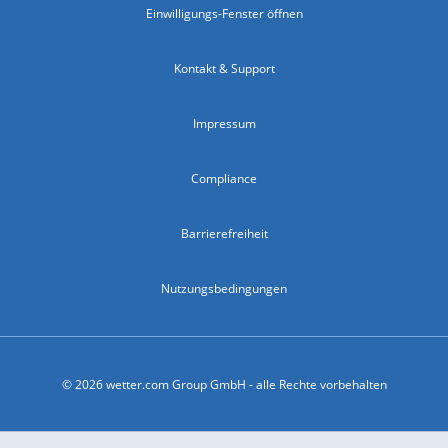
Einwilligungs-Fenster öffnen
Kontakt & Support
Impressum
Compliance
Barrierefreiheit
Nutzungsbedingungen
© 2026 wetter.com Group GmbH - alle Rechte vorbehalten