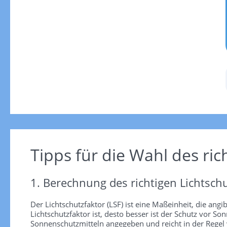
Tipps für die Wahl des ric
1. Berechnung des richtigen Lichtschu
Der Lichtschutzfaktor (LSF) ist eine Maßeinheit, die angi
Lichtschutzfaktor ist, desto besser ist der Schutz vor
Sonnenschutzmitteln angegeben und reicht in der Regel