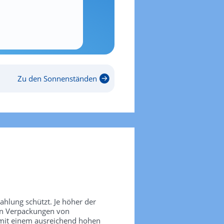
Zu den Sonnenständen
rahlung schützt. Je höher der
den Verpackungen von
 mit einem ausreichend hohen