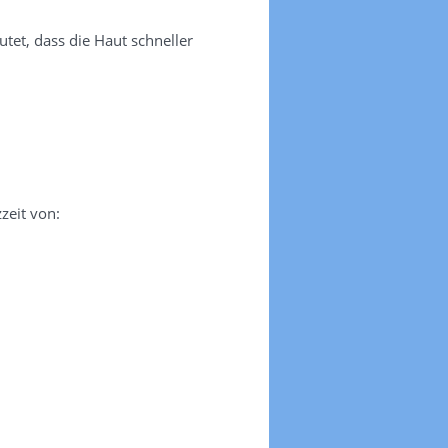
tet, dass die Haut schneller
zeit von: