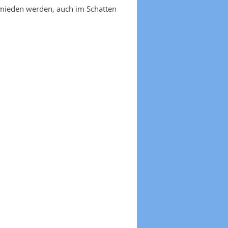
emieden werden, auch im Schatten