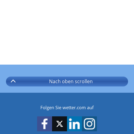
Nach oben
scrollen
Folgen Sie wetter.com auf