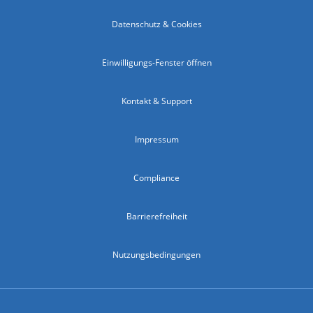
Datenschutz & Cookies
Einwilligungs-Fenster öffnen
Kontakt & Support
Impressum
Compliance
Barrierefreiheit
Nutzungsbedingungen