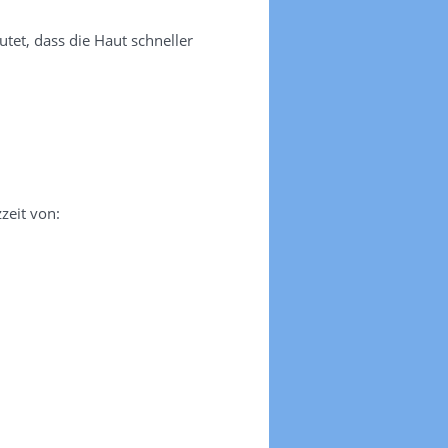
tet, dass die Haut schneller
zeit von: