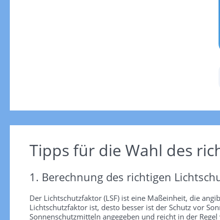
Tipps für die Wahl des ric
1. Berechnung des richtigen Lichtschu
Der Lichtschutzfaktor (LSF) ist eine Maßeinheit, die angi
Lichtschutzfaktor ist, desto besser ist der Schutz vor
Sonnenschutzmitteln angegeben und reicht in der Regel