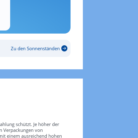
Zu den Sonnenständen
rahlung schützt. Je höher der
den Verpackungen von
 mit einem ausreichend hohen