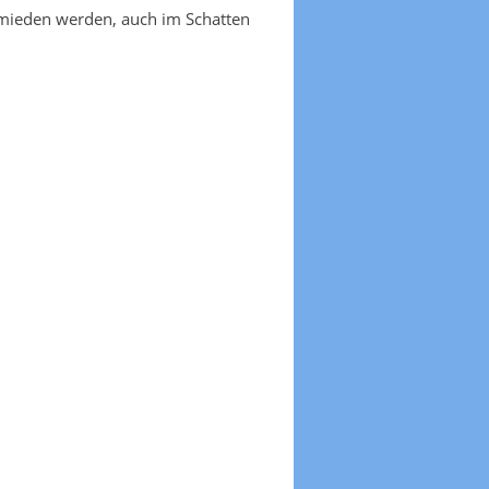
emieden werden, auch im Schatten