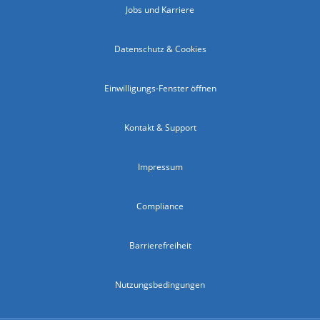
Jobs und Karriere
Datenschutz & Cookies
Einwilligungs-Fenster öffnen
Kontakt & Support
Impressum
Compliance
Barrierefreiheit
Nutzungsbedingungen