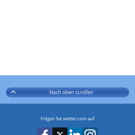
Nach oben
scrollen
Folgen Sie wetter.com auf