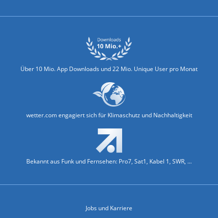
Über 10 Mio. App Downloads und 22 Mio. Unique User pro Monat
wetter.com engagiert sich für Klimaschutz und Nachhaltigkeit
Bekannt aus Funk und Fernsehen: Pro7, Sat1, Kabel 1, SWR, ...
Jobs und Karriere