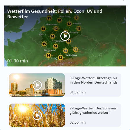
Wetterfilm Gesundheit: Pollen, Ozon, UV und
Biowetter
01:30 min
3-Tage-Wetter: Hitzetage bis
in den Norden Deutschlands
01:37 min
7-Tage-Wetter: Der Sommer
glüht gnadenlos weiter!
02:00 min