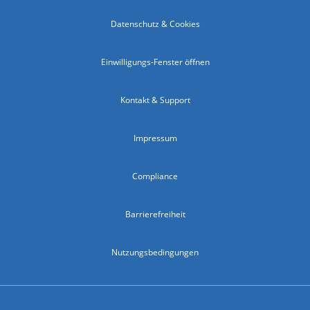
Datenschutz & Cookies
Einwilligungs-Fenster öffnen
Kontakt & Support
Impressum
Compliance
Barrierefreiheit
Nutzungsbedingungen