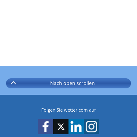
Nach oben
scrollen
Folgen Sie wetter.com auf