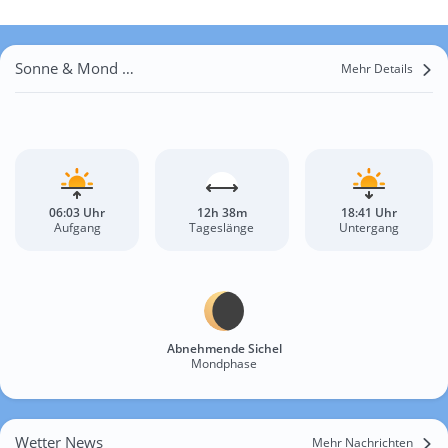
Sonne & Mond Pattaya
Mehr Details
06:03 Uhr
12h 38m
18:41 Uhr
Aufgang
Tageslänge
Untergang
Abnehmende Sichel
Mondphase
Wetter News
Mehr Nachrichten