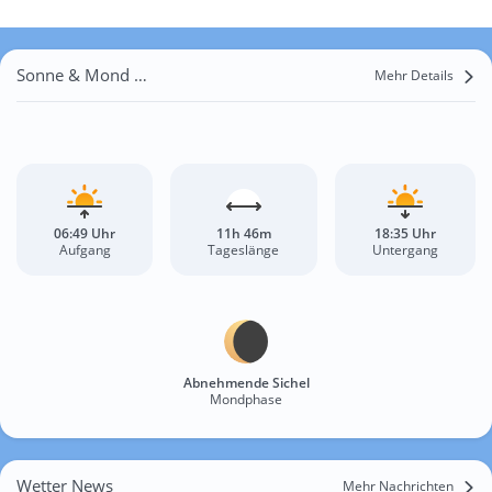
Sonne & Mond Mlimba
Mehr Details
06:49 Uhr
11h 46m
18:35 Uhr
Aufgang
Tageslänge
Untergang
Abnehmende Sichel
Mondphase
Wetter News
Mehr Nachrichten