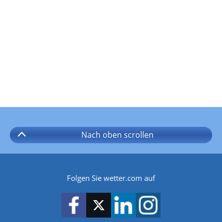
Nach oben
scrollen
Folgen Sie wetter.com auf