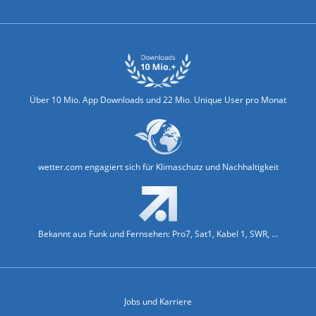
Über 10 Mio. App Downloads und 22 Mio. Unique User pro Monat
wetter.com engagiert sich für Klimaschutz und Nachhaltigkeit
Bekannt aus Funk und Fernsehen: Pro7, Sat1, Kabel 1, SWR, ...
Jobs und Karriere