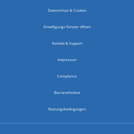
Datenschutz & Cookies
Einwilligungs-Fenster öffnen
Kontakt & Support
Impressum
Compliance
Barrierefreiheit
Nutzungsbedingungen