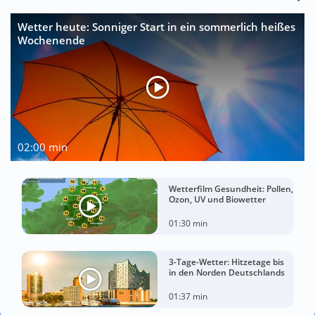
Wetter heute: Sonniger Start in ein sommerlich heißes
Wochenende
02:00 min
Wetterfilm Gesundheit: Pollen,
Ozon, UV und Biowetter
01:30 min
3-Tage-Wetter: Hitzetage bis
in den Norden Deutschlands
01:37 min