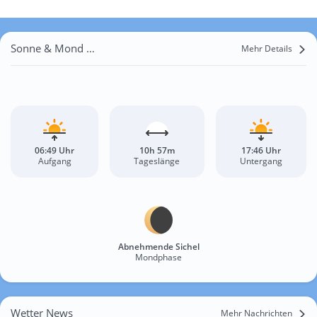
Sonne & Mond Virginia
Mehr Details
06:49 Uhr
10h 57m
17:46 Uhr
Aufgang
Tageslänge
Untergang
Abnehmende Sichel
Mondphase
Wetter News
Mehr Nachrichten