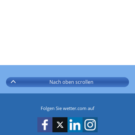
Nach oben
scrollen
Folgen Sie wetter.com auf