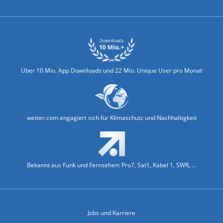
Über 10 Mio. App Downloads und 22 Mio. Unique User pro Monat
wetter.com engagiert sich für Klimaschutz und Nachhaltigkeit
Bekannt aus Funk und Fernsehen: Pro7, Sat1, Kabel 1, SWR, ...
Jobs und Karriere