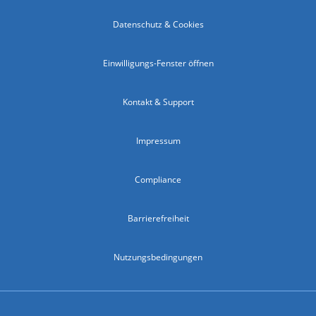
Datenschutz & Cookies
Einwilligungs-Fenster öffnen
Kontakt & Support
Impressum
Compliance
Barrierefreiheit
Nutzungsbedingungen