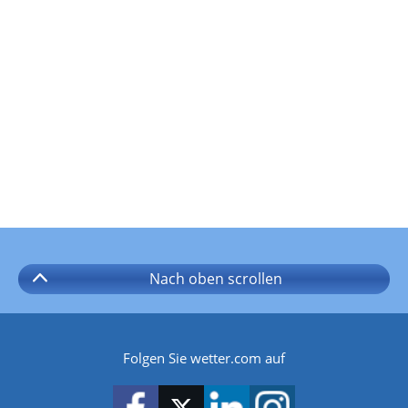
Nach oben
scrollen
Folgen Sie wetter.com auf