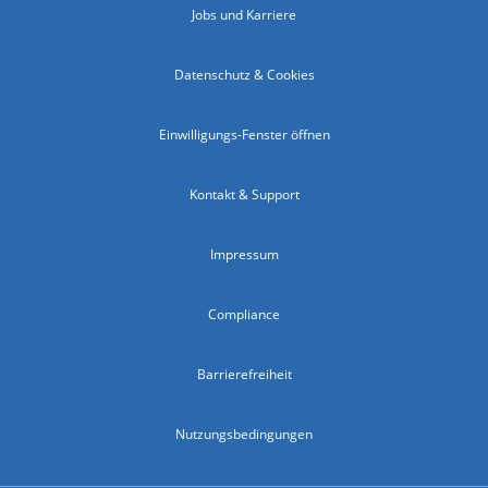
Jobs und Karriere
Datenschutz & Cookies
Einwilligungs-Fenster öffnen
Kontakt & Support
Impressum
Compliance
Barrierefreiheit
Nutzungsbedingungen