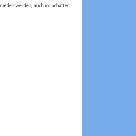
emieden werden, auch im Schatten