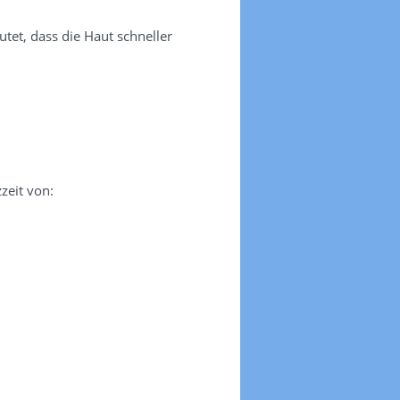
tet, dass die Haut schneller
zeit von: