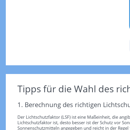
Tipps für die Wahl des ric
1. Berechnung des richtigen Lichtschu
Der Lichtschutzfaktor (LSF) ist eine Maßeinheit, die angi
Lichtschutzfaktor ist, desto besser ist der Schutz vor
Sonnenschutzmitteln angegeben und reicht in der Regel