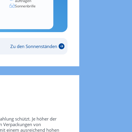
auftragen
Sonnenbrille
Zu den Sonnenständen
rahlung schützt. Je höher der
den Verpackungen von
 mit einem ausreichend hohen