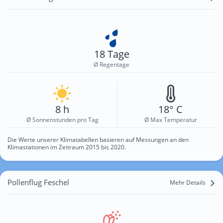
18 Tage
Ø Regentage
8 h
18° C
Ø Sonnenstunden pro Tag
Ø Max Temperatur
Die Werte unserer Klimatabellen basieren auf Messungen an den
Klimastationen im Zeitraum 2015 bis 2020.
Pollenflug Feschel
Mehr Details