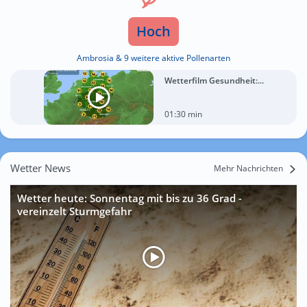
Hoch
Ambrosia & 9 weitere aktive Pollenarten
Wetterfilm Gesundheit:...
01:30 min
Wetter News
Mehr Nachrichten
Wetter heute: Sonnentag mit bis zu 36 Grad -
vereinzelt Sturmgefahr