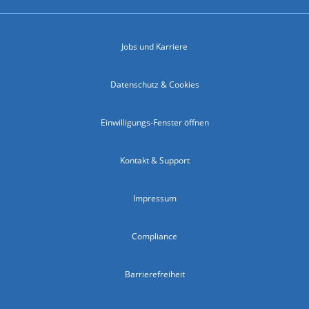
Jobs und Karriere
Datenschutz & Cookies
Einwilligungs-Fenster öffnen
Kontakt & Support
Impressum
Compliance
Barrierefreiheit