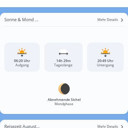
Sonne & Mond Feschel
Mehr Details
06:20 Uhr
14h 29m
20:49 Uhr
Aufgang
Tageslänge
Untergang
Abnehmende Sichel
Mondphase
Reisezeit August für Feschel
Mehr Details