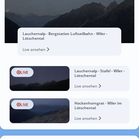
Lauchernalp - Bergstation Luftseilbahn - Wiler -
Lötschental
Live ansehen
Lauchernalp - Stafel - Wiler -
LIVE
Lötschental
Live ansehen
Hockenhorngrat - Wiler im
LIVE
Lötschental
Live ansehen