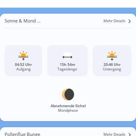
Sonne & Mond Bunge
Mehr Details
04:52 Uhr
15h 54m
20:46 Uhr
Aufgang
Tageslänge
Untergang
Abnehmende Sichel
Mondphase
Pollenflug Bunge
Mehr Details