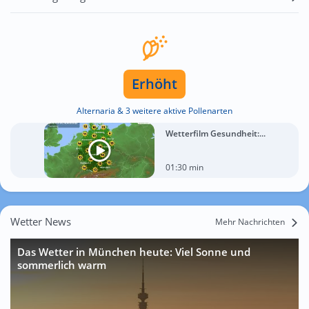
Erhöht
Alternaria & 3 weitere aktive Pollenarten
Wetterfilm Gesundheit:...
01:30 min
Wetter News
Mehr Nachrichten
Das Wetter in München heute: Viel Sonne und
sommerlich warm