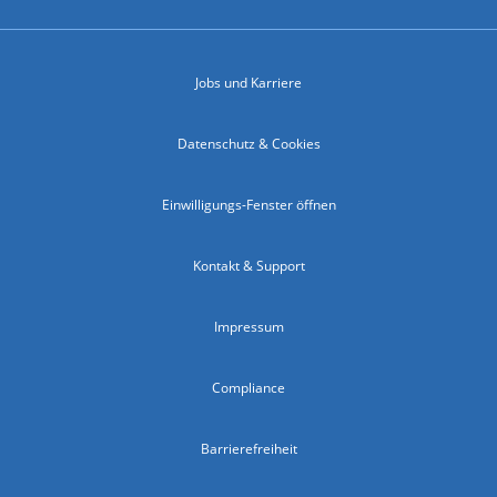
Jobs und Karriere
Datenschutz & Cookies
Einwilligungs-Fenster öffnen
Kontakt & Support
Impressum
Compliance
Barrierefreiheit