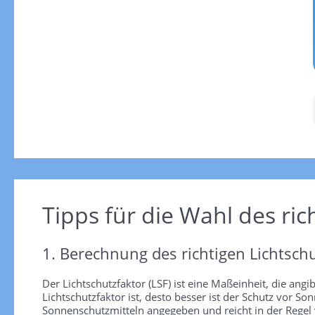
Tipps für die Wahl des ric
1. Berechnung des richtigen Lichtschu
Der Lichtschutzfaktor (LSF) ist eine Maßeinheit, die angi
Lichtschutzfaktor ist, desto besser ist der Schutz vor
Sonnenschutzmitteln angegeben und reicht in der Regel