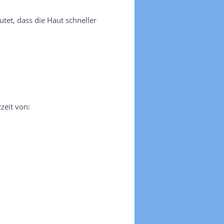
tet, dass die Haut schneller
zeit von: