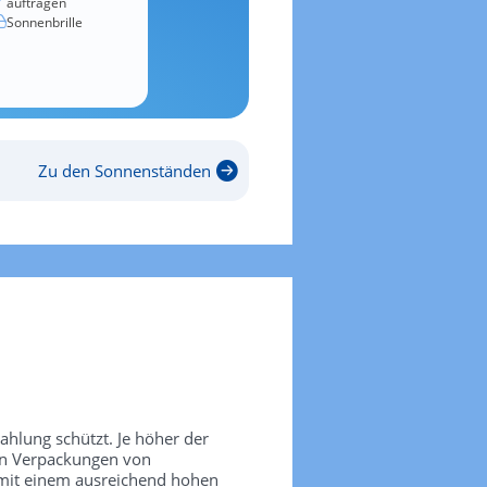
auftragen
Sonnenbrille
Zu den Sonnenständen
rahlung schützt. Je höher der
den Verpackungen von
 mit einem ausreichend hohen