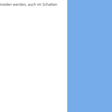
emieden werden, auch im Schatten