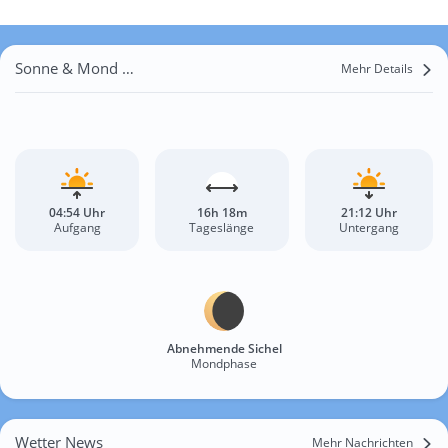
Sonne & Mond Ferma
Mehr Details
04:54 Uhr
16h 18m
21:12 Uhr
Aufgang
Tageslänge
Untergang
Abnehmende Sichel
Mondphase
Wetter News
Mehr Nachrichten