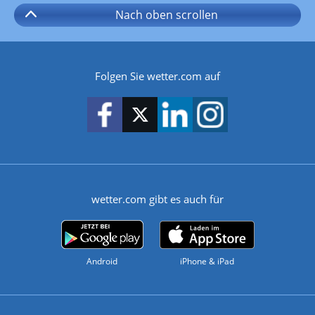
Nach oben
scrollen
Folgen Sie wetter.com auf
wetter.com gibt es auch für
Android
iPhone & iPad