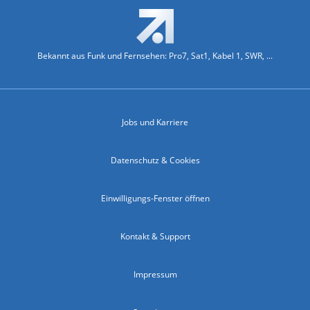
Bekannt aus Funk und Fernsehen: Pro7, Sat1, Kabel 1, SWR, ...
Jobs und Karriere
Datenschutz & Cookies
Einwilligungs-Fenster öffnen
Kontakt & Support
Impressum