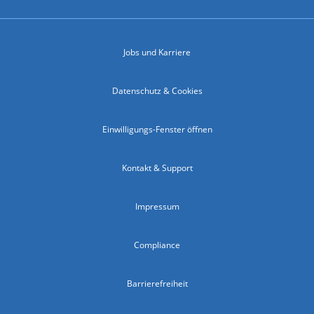
Jobs und Karriere
Datenschutz & Cookies
Einwilligungs-Fenster öffnen
Kontakt & Support
Impressum
Compliance
Barrierefreiheit