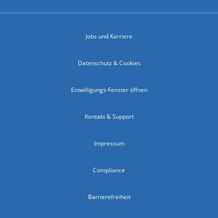
Jobs und Karriere
Datenschutz & Cookies
Einwilligungs-Fenster öffnen
Kontakt & Support
Impressum
Compliance
Barrierefreiheit