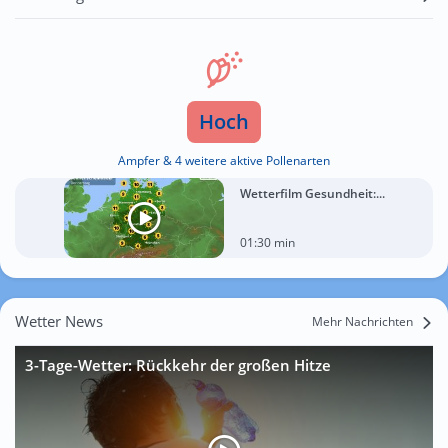
Hoch
Ampfer & 4 weitere aktive Pollenarten
Wetterfilm Gesundheit:...
01:30 min
Wetter News
Mehr Nachrichten
3-Tage-Wetter: Rückkehr der großen Hitze