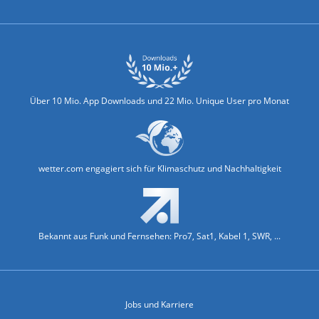
Über 10 Mio. App Downloads und 22 Mio. Unique User pro Monat
wetter.com engagiert sich für Klimaschutz und Nachhaltigkeit
Bekannt aus Funk und Fernsehen: Pro7, Sat1, Kabel 1, SWR, ...
Jobs und Karriere