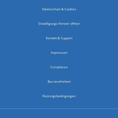
Datenschutz & Cookies
Einwilligungs-Fenster öffnen
Kontakt & Support
Impressum
Compliance
Barrierefreiheit
Nutzungsbedingungen