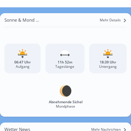
Sonne & Mond Arawa
Mehr Details
06:47 Uhr
11h 52m
18:39 Uhr
Aufgang
Tageslänge
Untergang
Abnehmende Sichel
Mondphase
Wetter News
Mehr Nachrichten