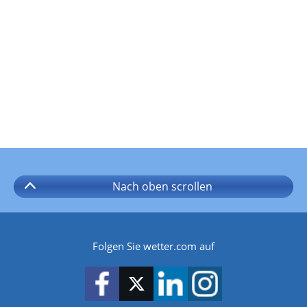
Nach oben
scrollen
Folgen Sie wetter.com auf