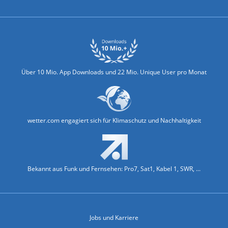
Über 10 Mio. App Downloads und 22 Mio. Unique User pro Monat
wetter.com engagiert sich für Klimaschutz und Nachhaltigkeit
Bekannt aus Funk und Fernsehen: Pro7, Sat1, Kabel 1, SWR, ...
Jobs und Karriere