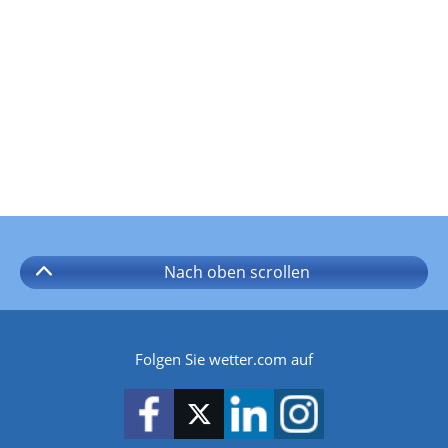
Nach oben
scrollen
Folgen Sie wetter.com auf