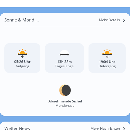
Sonne & Mond Polo Dhand Pul
Mehr Details
05:26 Uhr
13h 38m
19:04 Uhr
Aufgang
Tageslänge
Untergang
Abnehmende Sichel
Mondphase
Wetter News
Mehr Nachrichten