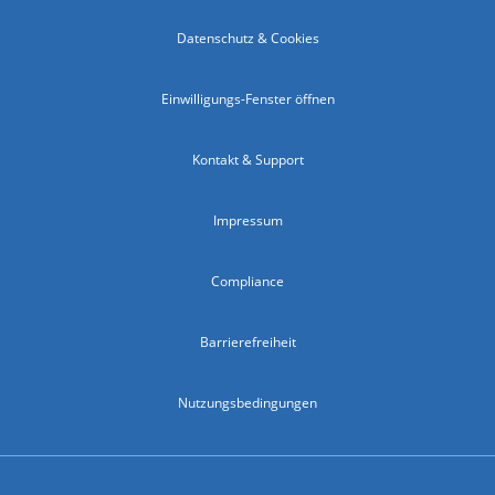
Datenschutz & Cookies
Einwilligungs-Fenster öffnen
Kontakt & Support
Impressum
Compliance
Barrierefreiheit
Nutzungsbedingungen