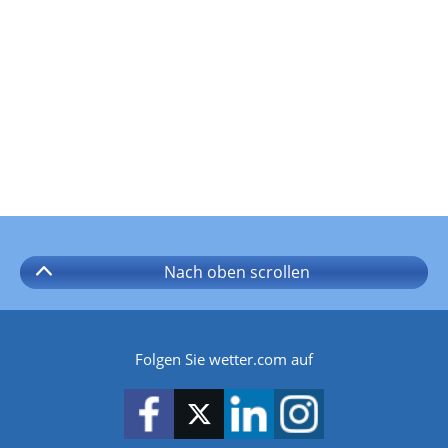
Nach oben
scrollen
Folgen Sie wetter.com auf