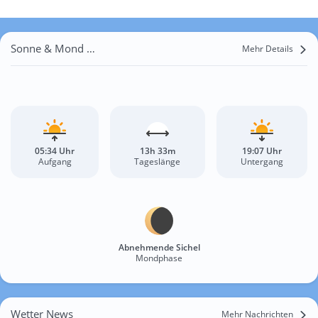
Sonne & Mond Burewala
Mehr Details
05:34 Uhr
13h 33m
19:07 Uhr
Aufgang
Tageslänge
Untergang
Abnehmende Sichel
Mondphase
Wetter News
Mehr Nachrichten