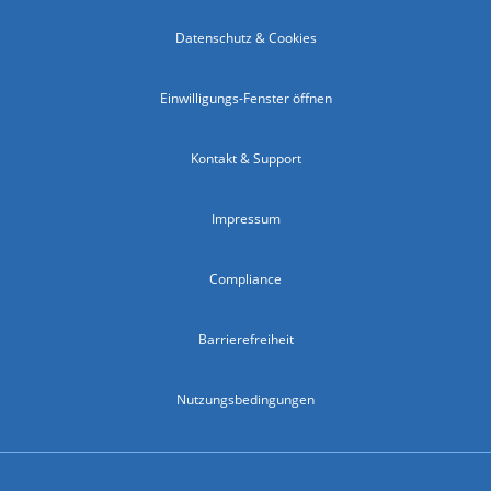
Datenschutz & Cookies
Einwilligungs-Fenster öffnen
Kontakt & Support
Impressum
Compliance
Barrierefreiheit
Nutzungsbedingungen