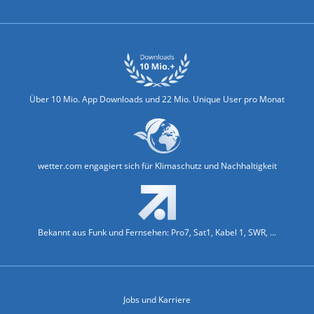
Über 10 Mio. App Downloads und 22 Mio. Unique User pro Monat
wetter.com engagiert sich für Klimaschutz und Nachhaltigkeit
Bekannt aus Funk und Fernsehen: Pro7, Sat1, Kabel 1, SWR, ...
Jobs und Karriere