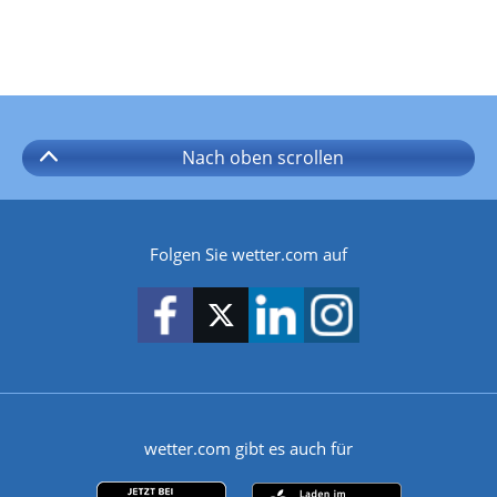
Nach oben
scrollen
Folgen Sie wetter.com auf
wetter.com gibt es auch für