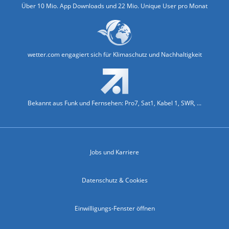
Über 10 Mio. App Downloads und 22 Mio. Unique User pro Monat
wetter.com engagiert sich für Klimaschutz und Nachhaltigkeit
Bekannt aus Funk und Fernsehen: Pro7, Sat1, Kabel 1, SWR, ...
Jobs und Karriere
Datenschutz & Cookies
Einwilligungs-Fenster öffnen