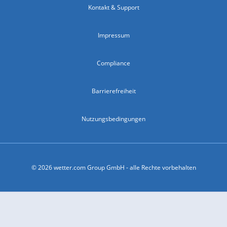
Kontakt & Support
Impressum
Compliance
Barrierefreiheit
Nutzungsbedingungen
© 2026 wetter.com Group GmbH - alle Rechte vorbehalten