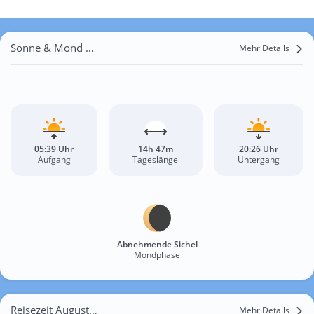
Sonne & Mond Unterrohrendorf
Mehr Details
05:39 Uhr
14h 47m
20:26 Uhr
Aufgang
Tageslänge
Untergang
Abnehmende Sichel
Mondphase
Reisezeit August für Unterrohrendorf
Mehr Details