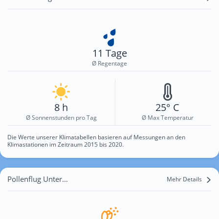
11 Tage
Ø Regentage
8 h
25° C
Ø Sonnenstunden pro Tag
Ø Max Temperatur
Die Werte unserer Klimatabellen basieren auf Messungen an den
Klimastationen im Zeitraum 2015 bis 2020.
Pollenflug Unterrohrendorf
Mehr Details