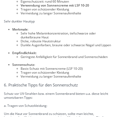
Eigenschutzzeit: rund 60 Minuten
Verwendung von Sonnencreme mit LSF 10-20
Tragen von schützender Kleidung
Vermeidung zu langer Sonnenaufenthalte
Sehr dunkler Hauttyp
Merkmale:
Sehr hohe Melaninkonzentration, tiefschwarze oder
dunkelbraune Haut
Dicke, robuste Hautstruktur
Dunkle Augenfarben, braune oder schwarze Nägel und Lippen
Empfindlichkeit:
Geringste Anfälligkeit für Sonnenbrand und Sonnenschäden
Sonnenschutz:
Basis-Schutz mit Sonnencreme (LSF 10-20)
Tragen von schützender Kleidung
Vermeidung zu langer Sonnenaufenthalte
6. Praktische Tipps für den Sonnenschutz
Schutz vor UV-Strahlen bzw. einem Sonnenbrand bieten u.a. diese leicht
umsetzbaren Tipps:
a. Tragen von Schutzkleidung:
Um die Haut vor Sonnenbrand zu schützen, sollte man leichte,