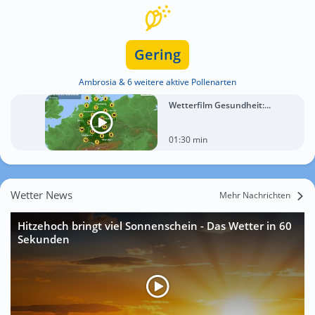
Gering
Ambrosia & 6 weitere aktive Pollenarten
Wetterfilm Gesundheit:...
01:30 min
Wetter News
Mehr Nachrichten
Hitzehoch bringt viel Sonnenschein - Das Wetter in 60
Sekunden