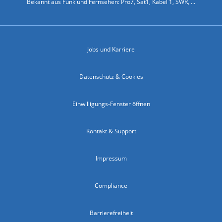
Bekannt aus Funk und Fernsehen: Pro7, Sat1, Kabel 1, SWR, ...
Jobs und Karriere
Datenschutz & Cookies
Einwilligungs-Fenster öffnen
Kontakt & Support
Impressum
Compliance
Barrierefreiheit