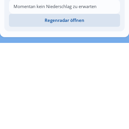
Momentan kein Niederschlag zu erwarten
Regenradar öffnen