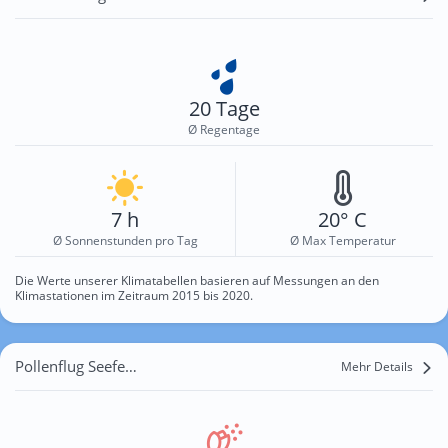
20 Tage
Ø Regentage
7 h
20° C
Ø Sonnenstunden pro Tag
Ø Max Temperatur
Die Werte unserer Klimatabellen basieren auf Messungen an den
Klimastationen im Zeitraum 2015 bis 2020.
Pollenflug Seefeld in Tirol
Mehr Details