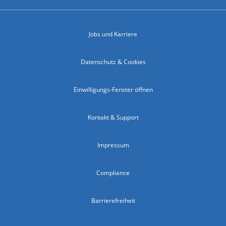
Jobs und Karriere
Datenschutz & Cookies
Einwilligungs-Fenster öffnen
Kontakt & Support
Impressum
Compliance
Barrierefreiheit