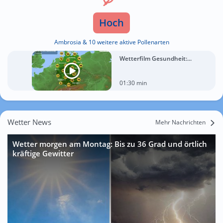
Hoch
Ambrosia & 10 weitere aktive Pollenarten
Wetterfilm Gesundheit:...
01:30 min
Wetter News
Mehr Nachrichten
Wetter morgen am Montag: Bis zu 36 Grad und örtlich
kräftige Gewitter