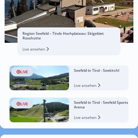
Region Seefeld – Tirols Hochplateau: Skigebiet
Rosshütte
Live ansehen
Seefeld in Tirol - Seekirchl
LIVE
Live ansehen
Seefeld in Tirol - Seefeld Sports
LIVE
Arena
Live ansehen